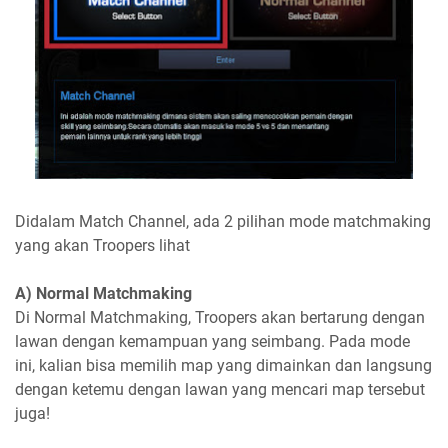
Didalam Match Channel, ada 2 pilihan mode matchmaking
yang akan Troopers lihat
A) Normal Matchmaking
Di Normal Matchmaking, Troopers akan bertarung dengan
lawan dengan kemampuan yang seimbang. Pada mode
ini, kalian bisa memilih map yang dimainkan dan langsung
dengan ketemu dengan lawan yang mencari map tersebut
juga!