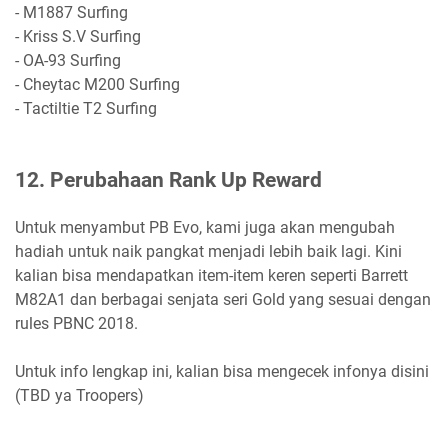
- M1887 Surfing
- Kriss S.V Surfing
- OA-93 Surfing
- Cheytac M200 Surfing
- Tactiltie T2 Surfing
12. Perubahaan Rank Up Reward
Untuk menyambut PB Evo, kami juga akan mengubah
hadiah untuk naik pangkat menjadi lebih baik lagi. Kini
kalian bisa mendapatkan item-item keren seperti Barrett
M82A1 dan berbagai senjata seri Gold yang sesuai dengan
rules PBNC 2018.
Untuk info lengkap ini, kalian bisa mengecek infonya disini
(TBD ya Troopers)