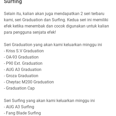
Surfing
Selain itu, kalian akan juga mendapatkan 2 seri terbaru
kami, seri Graduation dan Surfing. Kedua seri ini memiliki
efek ketika menembak dan cocok digunakan untuk kalian
para pengguna senjata efek!
Seri Graduation yang akan kami keluarkan minggu ini
- Kriss S.V Graduation
- OA-93 Graduation
- P90 Ext. Graduation
- AUG A3 Graduation
- Groza Graduation
- Cheytac M200 Graduation
- Graduation Cap
Seri Surfing yang akan kami keluarkan minggu ini
- AUG A3 Surfing
- Fang Blade Surfing