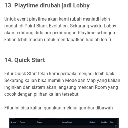
13. Playtime dirubah jadi Lobby
Untuk event playtime akan kami rubah menjadi lebih
mudah di Point Blank Evolution. Sekarang waktu Lobby
akan terhitung didalam perhitungan Playtime sehingga
kalian lebih mudah untuk mendapatkan hadiah loh :)
14. Quick Start
Fitur Quick Start telah kami perbaiki menjadi lebih baik.
Sekarang kalian bisa memilih Mode dan Map yang kalian
inginkan dan sistem akan langsung mencari Room yang
cocok dengan pilihan kalian tersebut.
Fitur ini bisa kalian gunakan melalui gambar dibawah