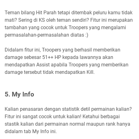
Teman bilang Hit Parah tetapi ditembak peluru kamu tidak
mati? Sering di KS oleh teman sendiri? Fitur ini merupakan
tambahan yang cocok untuk Troopers yang mengalami
permasalahan-permasalahan diatas :)
Didalam fitur ini, Troopers yang berhasil memberikan
damage sebesar 51++ HP kepada lawannya akan
mendapatkan Assist apabila Troopers yang memberikan
damage tersebut tidak mendapatkan Kill.
5. My Info
Kalian penasaran dengan statistik detil permainan kalian?
Fitur ini sangat cocok untuk kalian! Ketahui berbagai
stastik kalian dari permainan normal maupun rank hanya
didalam tab My Info ini.