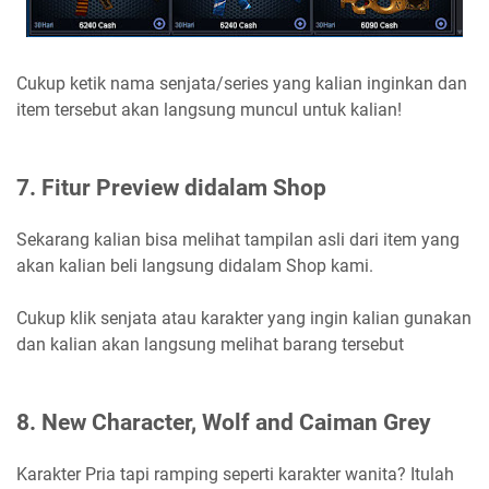
Cukup ketik nama senjata/series yang kalian inginkan dan
item tersebut akan langsung muncul untuk kalian!
7. Fitur Preview didalam Shop
Sekarang kalian bisa melihat tampilan asli dari item yang
akan kalian beli langsung didalam Shop kami.
Cukup klik senjata atau karakter yang ingin kalian gunakan
dan kalian akan langsung melihat barang tersebut
8. New Character, Wolf and Caiman Grey
Karakter Pria tapi ramping seperti karakter wanita? Itulah