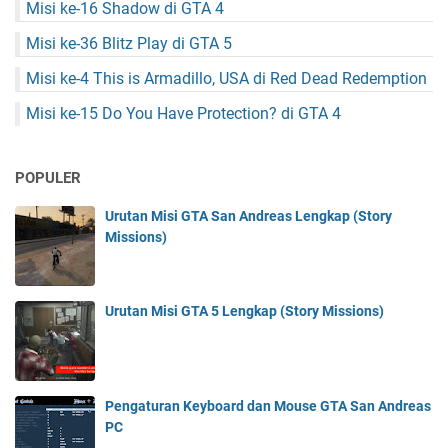
Misi ke-16 Shadow di GTA 4
Misi ke-36 Blitz Play di GTA 5
Misi ke-4 This is Armadillo, USA di Red Dead Redemption
Misi ke-15 Do You Have Protection? di GTA 4
POPULER
Urutan Misi GTA San Andreas Lengkap (Story
Missions)
Urutan Misi GTA 5 Lengkap (Story Missions)
Pengaturan Keyboard dan Mouse GTA San Andreas
PC