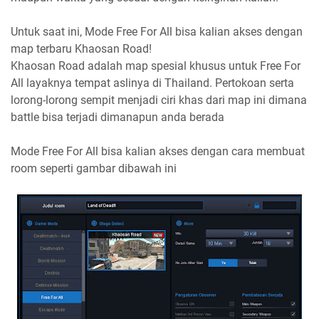
Untuk saat ini, Mode Free For All bisa kalian akses dengan
map terbaru Khaosan Road!
Khaosan Road adalah map spesial khusus untuk Free For
All layaknya tempat aslinya di Thailand. Pertokoan serta
lorong-lorong sempit menjadi ciri khas dari map ini dimana
battle bisa terjadi dimanapun anda berada
Mode Free For All bisa kalian akses dengan cara membuat
room seperti gambar dibawah ini