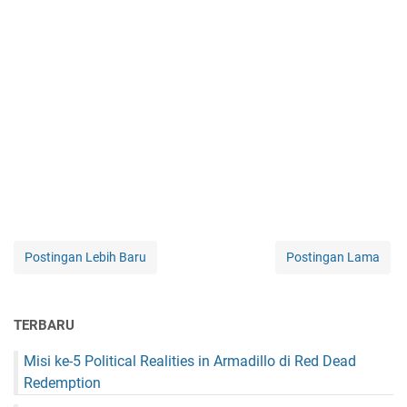
Postingan Lebih Baru
Postingan Lama
TERBARU
Misi ke-5 Political Realities in Armadillo di Red Dead
Redemption