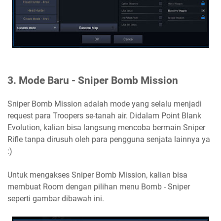
3. Mode Baru - Sniper Bomb Mission
Sniper Bomb Mission adalah mode yang selalu menjadi
request para Troopers se-tanah air. Didalam Point Blank
Evolution, kalian bisa langsung mencoba bermain Sniper
Rifle tanpa dirusuh oleh para pengguna senjata lainnya ya
:)
Untuk mengakses Sniper Bomb Mission, kalian bisa
membuat Room dengan pilihan menu Bomb - Sniper
seperti gambar dibawah ini.