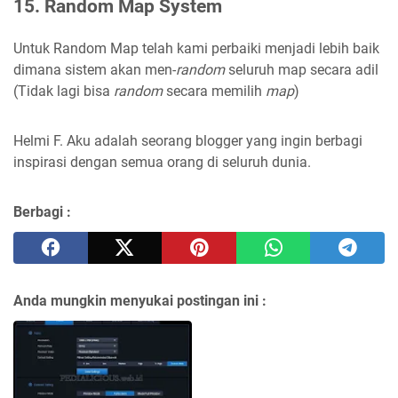
15. Random Map System
Untuk Random Map telah kami perbaiki menjadi lebih baik
dimana sistem akan men-
random
seluruh map secara adil
(Tidak lagi bisa
random
secara memilih
map
)
Helmi F.
Aku adalah seorang blogger yang ingin berbagi
inspirasi dengan semua orang di seluruh dunia.
Berbagi :
Anda mungkin menyukai postingan ini :