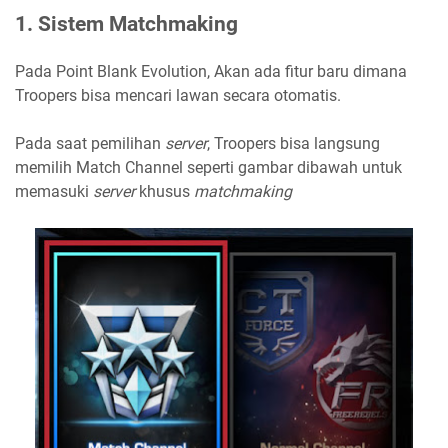
1. Sistem Matchmaking
Pada Point Blank Evolution, Akan ada fitur baru dimana
Troopers bisa mencari lawan secara otomatis.
Pada saat pemilihan
server
, Troopers bisa langsung
memilih Match Channel seperti gambar dibawah untuk
memasuki
server
khusus
matchmaking