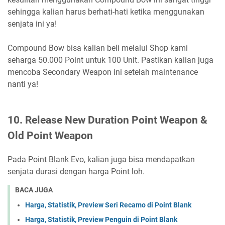
sehingga kalian harus berhati-hati ketika menggunakan
senjata ini ya!
Compound Bow bisa kalian beli melalui Shop kami
seharga 50.000 Point untuk 100 Unit. Pastikan kalian juga
mencoba Secondary Weapon ini setelah maintenance
nanti ya!
10. Release New Duration Point Weapon &
Old Point Weapon
Pada Point Blank Evo, kalian juga bisa mendapatkan
senjata durasi dengan harga Point loh.
BACA JUGA
Harga, Statistik, Preview Seri Recamo di Point Blank
Harga, Statistik, Preview Penguin di Point Blank