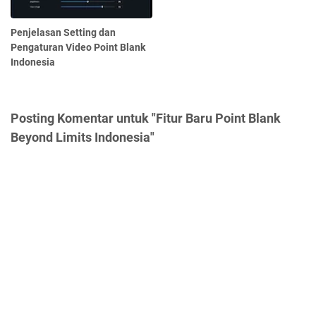
Penjelasan Setting dan
Pengaturan Video Point Blank
Indonesia
Posting Komentar untuk "Fitur Baru Point Blank
Beyond Limits Indonesia"