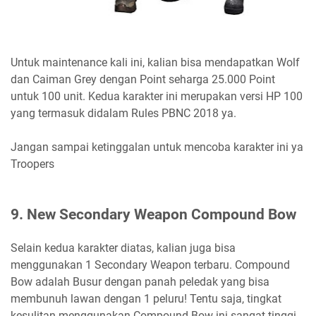
Untuk maintenance kali ini, kalian bisa mendapatkan Wolf
dan Caiman Grey dengan Point seharga 25.000 Point
untuk 100 unit. Kedua karakter ini merupakan versi HP 100
yang termasuk didalam Rules PBNC 2018 ya.
Jangan sampai ketinggalan untuk mencoba karakter ini ya
Troopers
9. New Secondary Weapon Compound Bow
Selain kedua karakter diatas, kalian juga bisa
menggunakan 1 Secondary Weapon terbaru. Compound
Bow adalah Busur dengan panah peledak yang bisa
membunuh lawan dengan 1 peluru! Tentu saja, tingkat
kesulitan menggunakan Compound Bow ini sangat tinggi