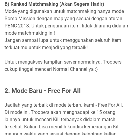
B) Ranked Matchmaking (Akan Segera Hadir)
Mode yang digunakan untuk matchmaking hanya mode
Bomb Mission dengan map yang sesuai dengan aturan
PBNC 2018. Untuk pengunaan item, tidak dilarang didalam
mode matchmaking ini!
Jangan sampai lupa untuk menggunakan seluruh item
terkuat-mu untuk menjadi yang terbaik!
Untuk mengakses tampilan server normalnya, Troopers
cukup tinggal mencari Normal Channel ya :)
2. Mode Baru - Free For All
Jadilah yang terbaik di mode terbaru kami - Free For All.
Di mode ini, Troopers akan menghadapi ke 15 orang
lainnya untuk mencari Kill terbanyak didalam match
tersebut. Kalian bisa memilih kondisi kemenangan Kill
maupun waktu yang sesuai dengan keinginan kalian.