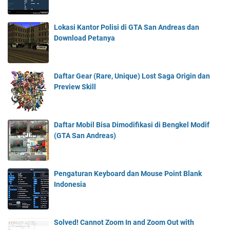
Lokasi Kantor Polisi di GTA San Andreas dan
Download Petanya
Daftar Gear (Rare, Unique) Lost Saga Origin dan
Preview Skill
Daftar Mobil Bisa Dimodifikasi di Bengkel Modif
(GTA San Andreas)
Pengaturan Keyboard dan Mouse Point Blank
Indonesia
Solved! Cannot Zoom In and Zoom Out with