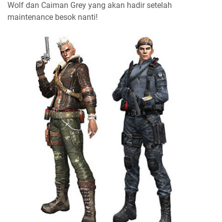
Wolf dan Caiman Grey yang akan hadir setelah
maintenance besok nanti!