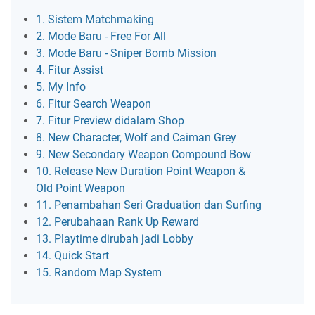
1. Sistem Matchmaking
2. Mode Baru - Free For All
3. Mode Baru - Sniper Bomb Mission
4. Fitur Assist
5. My Info
6. Fitur Search Weapon
7. Fitur Preview didalam Shop
8. New Character, Wolf and Caiman Grey
9. New Secondary Weapon Compound Bow
10. Release New Duration Point Weapon &
Old Point Weapon
11. Penambahan Seri Graduation dan Surfing
12. Perubahaan Rank Up Reward
13. Playtime dirubah jadi Lobby
14. Quick Start
15. Random Map System