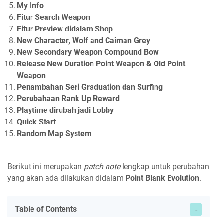
My Info
Fitur Search Weapon
Fitur Preview didalam Shop
New Character, Wolf and Caiman Grey
New Secondary Weapon Compound Bow
Release New Duration Point Weapon & Old Point
Weapon
Penambahan Seri Graduation dan Surfing
Perubahaan Rank Up Reward
Playtime dirubah jadi Lobby
Quick Start
Random Map System
Berikut ini merupakan
patch note
lengkap untuk perubahan
yang akan ada dilakukan didalam
Point Blank Evolution
.
Table of Contents