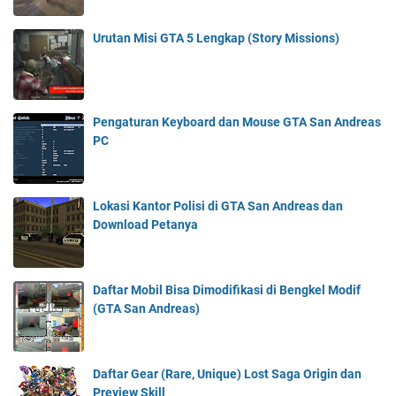
Urutan Misi GTA 5 Lengkap (Story Missions)
Pengaturan Keyboard dan Mouse GTA San Andreas
PC
Lokasi Kantor Polisi di GTA San Andreas dan
Download Petanya
Daftar Mobil Bisa Dimodifikasi di Bengkel Modif
(GTA San Andreas)
Daftar Gear (Rare, Unique) Lost Saga Origin dan
Preview Skill