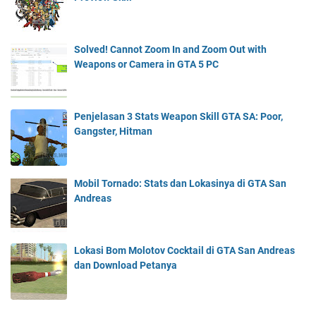
Solved! Cannot Zoom In and Zoom Out with
Weapons or Camera in GTA 5 PC
Penjelasan 3 Stats Weapon Skill GTA SA: Poor,
Gangster, Hitman
Mobil Tornado: Stats dan Lokasinya di GTA San
Andreas
Lokasi Bom Molotov Cocktail di GTA San Andreas
dan Download Petanya