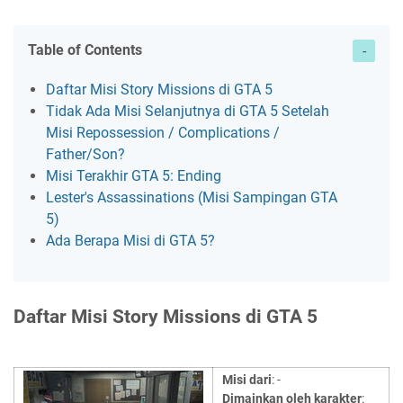
Table of Contents
Daftar Misi Story Missions di GTA 5
Tidak Ada Misi Selanjutnya di GTA 5 Setelah
Misi Repossession / Complications /
Father/Son?
Misi Terakhir GTA 5: Ending
Lester's Assassinations (Misi Sampingan GTA
5)
Ada Berapa Misi di GTA 5?
Daftar Misi Story Missions di GTA 5
Misi dari
: -
Dimainkan oleh karakter
: