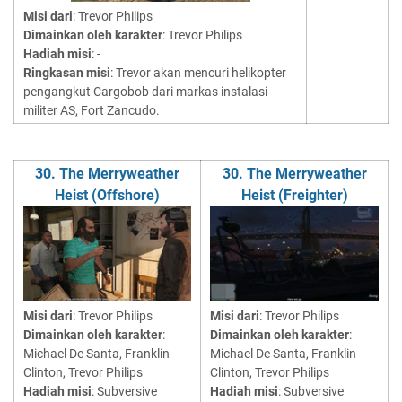
Misi dari
: Trevor Philips
Dimainkan oleh karakter
: Trevor Philips
Hadiah misi
: -
Ringkasan misi
: Trevor akan mencuri helikopter
pengangkut Cargobob dari markas instalasi
militer AS, Fort Zancudo.
30. The Merryweather
30. The Merryweather
Heist (Offshore)
Heist (Freighter)
Misi dari
: Trevor Philips
Misi dari
: Trevor Philips
Dimainkan oleh karakter
:
Dimainkan oleh karakter
:
Michael De Santa, Franklin
Michael De Santa, Franklin
Clinton, Trevor Philips
Clinton, Trevor Philips
Hadiah misi
: Subversive
Hadiah misi
: Subversive