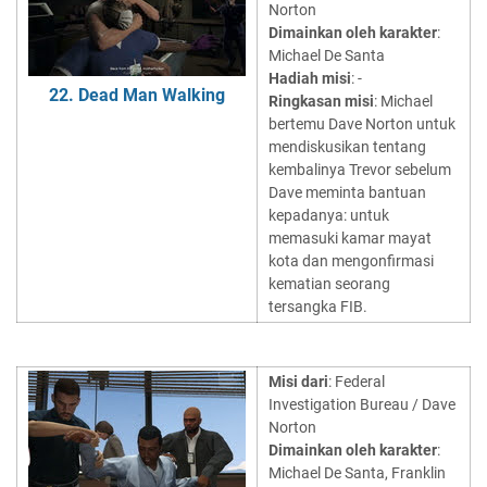
Norton
Dimainkan oleh karakter
:
Michael De Santa
Hadiah misi
: -
22. Dead Man Walking
Ringkasan misi
: Michael
bertemu Dave Norton untuk
mendiskusikan tentang
kembalinya Trevor sebelum
Dave meminta bantuan
kepadanya: untuk
memasuki kamar mayat
kota dan mengonfirmasi
kematian seorang
tersangka FIB.
Misi dari
: Federal
Investigation Bureau / Dave
Norton
Dimainkan oleh karakter
:
Michael De Santa, Franklin