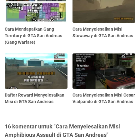
Cara Mendapatkan Gang
Cara Menyelesaikan Misi
Territory di GTA San Andreas
Stowaway di GTA San Andreas
(Gang Warfare)
Daftar Reward Menyelesaikan
Cara Menyelesaikan Misi Cesar
Misi di GTA San Andreas
Vialpando di GTA San Andreas
16 komentar untuk "Cara Menyelesaikan Misi
Amphibious Assault di GTA San Andreas"