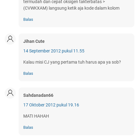
termudah dan cepat oksigen takterbatas >
(CVWKXAM) langsung ketik aja kode dalam kolom
Balas
Jihan Cute
14 September 2012 pukul 11.55
Kalau misi CJ yang pertama tuh harus apa ya sob?
Balas
Sahdanadan66
17 Oktober 2012 pukul 19.16
MATI HAHAH
Balas