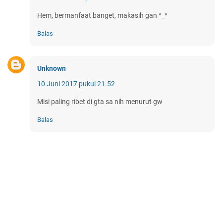
Hem, bermanfaat banget, makasih gan ^_^
Balas
Unknown
10 Juni 2017 pukul 21.52
Misi paling ribet di gta sa nih menurut gw
Balas