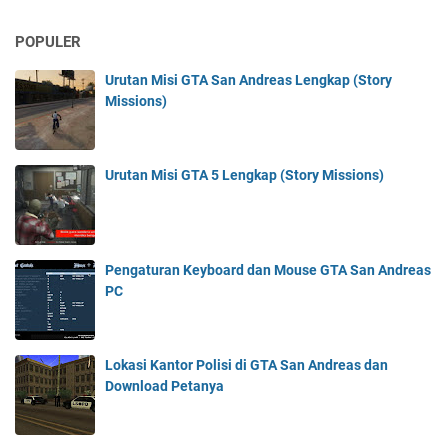
POPULER
Urutan Misi GTA San Andreas Lengkap (Story
Missions)
Urutan Misi GTA 5 Lengkap (Story Missions)
Pengaturan Keyboard dan Mouse GTA San Andreas
PC
Lokasi Kantor Polisi di GTA San Andreas dan
Download Petanya