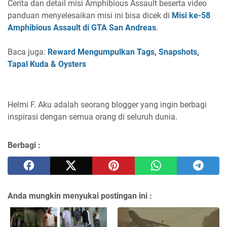
Cerita dan detail misi Amphibious Assault beserta video
panduan menyelesaikan misi ini bisa dicek di
Misi ke-58
Amphibious Assault di GTA San Andreas
.
Baca juga:
Reward Mengumpulkan Tags, Snapshots,
Tapal Kuda & Oysters
Helmi F.
Aku adalah seorang blogger yang ingin berbagi
inspirasi dengan semua orang di seluruh dunia.
Berbagi :
Anda mungkin menyukai postingan ini :