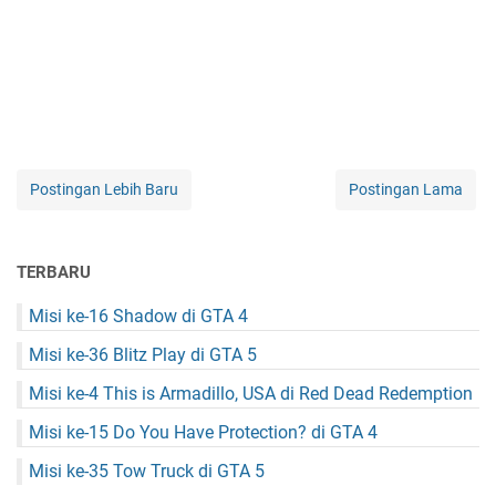
Postingan Lebih Baru
Postingan Lama
TERBARU
Misi ke-16 Shadow di GTA 4
Misi ke-36 Blitz Play di GTA 5
Misi ke-4 This is Armadillo, USA di Red Dead Redemption
Misi ke-15 Do You Have Protection? di GTA 4
Misi ke-35 Tow Truck di GTA 5