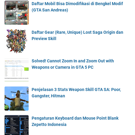
Daftar Mobil Bisa Dimodifikasi di Bengkel Modif
(GTA San Andreas)
Daftar Gear (Rare, Unique) Lost Saga Origin dan
Preview Skill
Solved! Cannot Zoom In and Zoom Out with
Weapons or Camera in GTA 5 PC
Penjelasan 3 Stats Weapon Skill GTA SA: Poor,
Gangster, Hitman
Pengaturan Keyboard dan Mouse Point Blank
Zepetto Indonesia