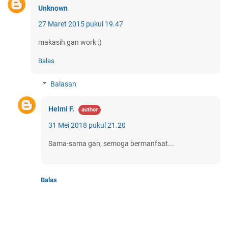
Unknown
27 Maret 2015 pukul 19.47
makasih gan work :)
Balas
Balasan
Helmi F.
31 Mei 2018 pukul 21.20
Sama-sama gan, semoga bermanfaat...
Balas