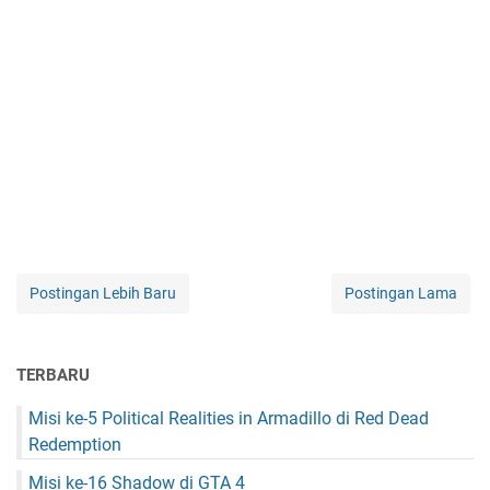
Postingan Lebih Baru
Postingan Lama
TERBARU
Misi ke-5 Political Realities in Armadillo di Red Dead
Redemption
Misi ke-16 Shadow di GTA 4