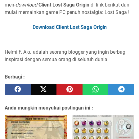
men-
download
Client Lost Saga Origin
di link berikut dan
mulai memainkan game PC penuh nostalgia: Lost Saga !!
Download Client Lost Saga Origin
Helmi F.
Aku adalah seorang blogger yang ingin berbagi
inspirasi dengan semua orang di seluruh dunia.
Berbagi :
Anda mungkin menyukai postingan ini :