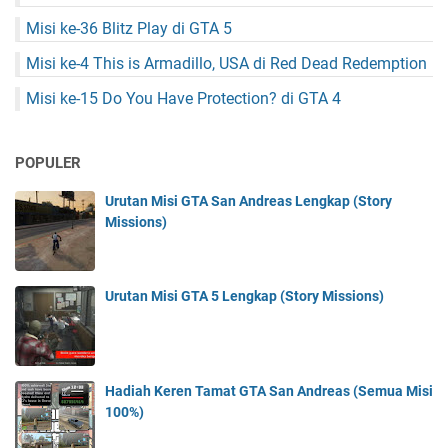
Misi ke-36 Blitz Play di GTA 5
Misi ke-4 This is Armadillo, USA di Red Dead Redemption
Misi ke-15 Do You Have Protection? di GTA 4
POPULER
Urutan Misi GTA San Andreas Lengkap (Story
Missions)
Urutan Misi GTA 5 Lengkap (Story Missions)
Hadiah Keren Tamat GTA San Andreas (Semua Misi
100%)