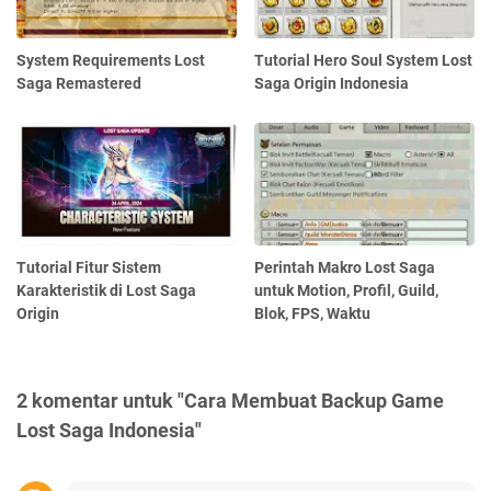
System Requirements Lost
Tutorial Hero Soul System Lost
Saga Remastered
Saga Origin Indonesia
Tutorial Fitur Sistem
Perintah Makro Lost Saga
Karakteristik di Lost Saga
untuk Motion, Profil, Guild,
Origin
Blok, FPS, Waktu
2 komentar untuk "Cara Membuat Backup Game
Lost Saga Indonesia"