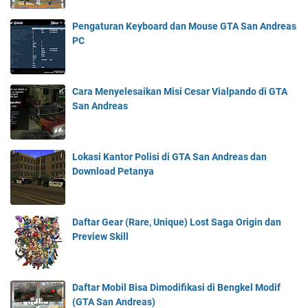
Pengaturan Keyboard dan Mouse GTA San Andreas
PC
Cara Menyelesaikan Misi Cesar Vialpando di GTA
San Andreas
Lokasi Kantor Polisi di GTA San Andreas dan
Download Petanya
Daftar Gear (Rare, Unique) Lost Saga Origin dan
Preview Skill
Daftar Mobil Bisa Dimodifikasi di Bengkel Modif
(GTA San Andreas)