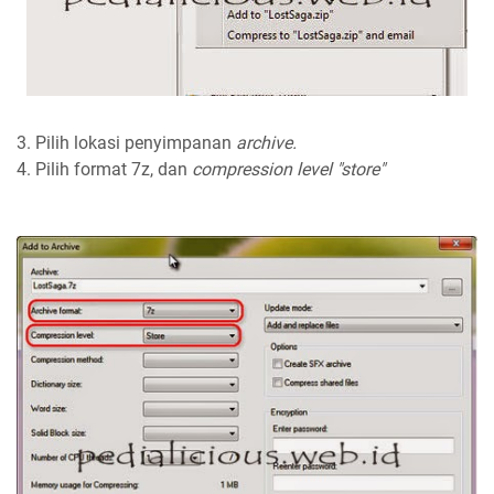
3. Pilih lokasi penyimpanan
archive.
4. Pilih format 7z, dan
compression level "store"