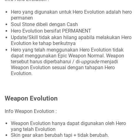
Hero yang digunakan untuk Hero Evolution adalah hero
permanen
Soul Stone dibeli dengan Cash
Hero Evolution bersifat PERMANENT
Update/Skill tidak akan hilang apabila melakukan Hero
Evolution ke tahap berikutnya
Hero yang telah menggunakan Hero Evolution tidak
dapat menggunakan Epic Weapon Normal. Weapon
tersebut harus diperbaharui / di-
upgrade
menjadi
Weapon Evolution sesuai dengan tahapan Hero
Evolution.
Weapon Evolution
Info Weapon Evolution :
Weapon Evolution hanya dapat digunakan oleh Hero
yang telah Evolution
Skin gear akan berubah tapi + tidak berubah.