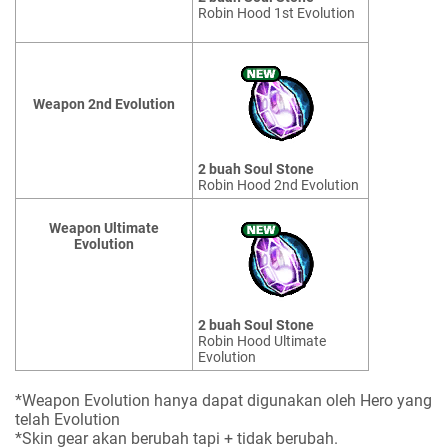
Robin Hood 1st Evolution
Weapon 2nd Evolution
2 buah Soul Stone
Robin Hood 2nd Evolution
Weapon Ultimate
Evolution
2 buah Soul Stone
Robin Hood Ultimate
Evolution
*Weapon Evolution hanya dapat digunakan oleh Hero yang
telah Evolution
*Skin gear akan berubah tapi + tidak berubah.