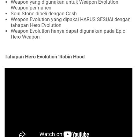
Weapon yang digunakan untuk Weapon Evolution
Weapon permanen
Soul Stone dibeli dengan Cash
Weapon Evolution yang dipakai HARUS SESUAI dengan
tahapan Hero Evolution
Weapon Evolution hanya dapat digunakan pada Epic
Hero Weapon
Tahapan Hero Evolution 'Robin Hood'