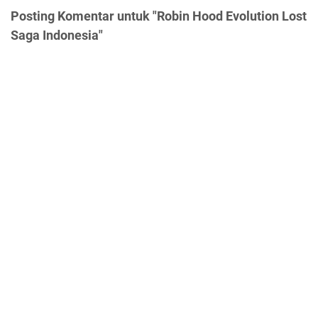
Posting Komentar untuk "Robin Hood Evolution Lost
Saga Indonesia"