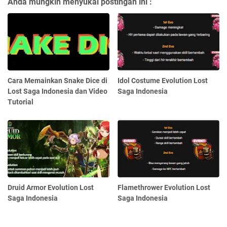
Anda mungkin menyukai postingan ini :
Cara Memainkan Snake Dice di
Idol Costume Evolution Lost
Lost Saga Indonesia dan Video
Saga Indonesia
Tutorial
Druid Armor Evolution Lost
Flamethrower Evolution Lost
Saga Indonesia
Saga Indonesia