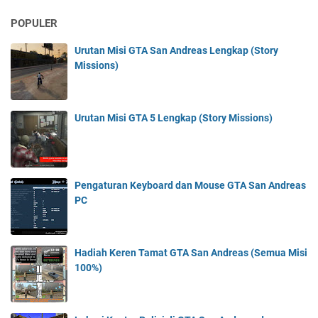
POPULER
Urutan Misi GTA San Andreas Lengkap (Story
Missions)
Urutan Misi GTA 5 Lengkap (Story Missions)
Pengaturan Keyboard dan Mouse GTA San Andreas
PC
Hadiah Keren Tamat GTA San Andreas (Semua Misi
100%)