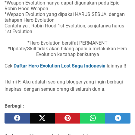
*Weapon Evolution hanya dapat digunakan pada Epic
Robin Hood Weapon
*Wepaon Evolution yang dipakai HARUS SESUAI dengan
tahapan Hero Evolution
Contohnya : Robin Hood 1st Evolution, senjatanya harus
1st Evolution
*Hero Evolution bersifat PERMANENT
*Update/Skill tidak akan hilang apabila melakukan Hero
Evolution ke tahap berikutnya
Cek
Daftar Hero Evolution Lost Saga Indonesia
lainnya !!
Helmi F.
Aku adalah seorang blogger yang ingin berbagi
inspirasi dengan semua orang di seluruh dunia.
Berbagi :