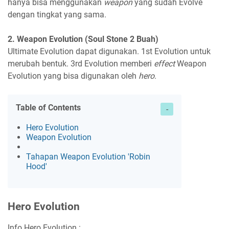
hanya bisa menggunakan
weapon
yang sudah Evolve
dengan tingkat yang sama.
2. Weapon Evolution
(Soul Stone 2 Buah)
Ultimate Evolution dapat digunakan. 1st Evolution untuk
merubah bentuk. 3rd Evolution memberi
effect
Weapon
Evolution yang bisa digunakan oleh
hero
.
Table of Contents
Hero Evolution
Weapon Evolution
Tahapan Weapon Evolution 'Robin
Hood'
Hero Evolution
Info Hero Evolution :