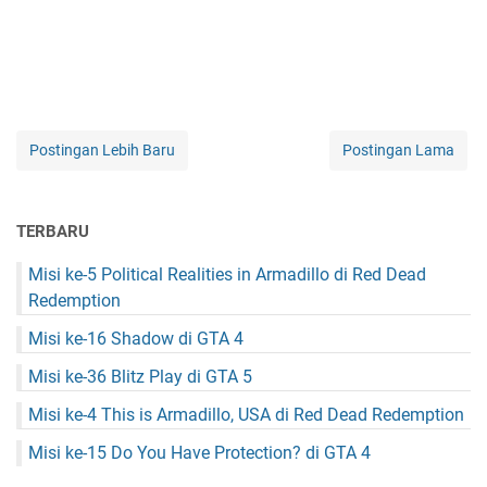
Postingan Lebih Baru
Postingan Lama
TERBARU
Misi ke-5 Political Realities in Armadillo di Red Dead
Redemption
Misi ke-16 Shadow di GTA 4
Misi ke-36 Blitz Play di GTA 5
Misi ke-4 This is Armadillo, USA di Red Dead Redemption
Misi ke-15 Do You Have Protection? di GTA 4