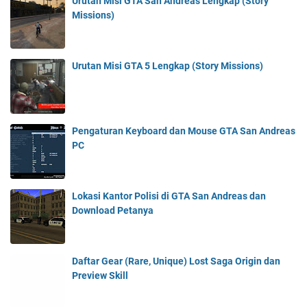
Urutan Misi GTA San Andreas Lengkap (Story
Missions)
Urutan Misi GTA 5 Lengkap (Story Missions)
Pengaturan Keyboard dan Mouse GTA San Andreas
PC
Lokasi Kantor Polisi di GTA San Andreas dan
Download Petanya
Daftar Gear (Rare, Unique) Lost Saga Origin dan
Preview Skill