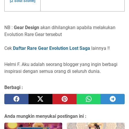
[2 Soul Stone]
NB :
Gear Design
akan dihilangkan apabila melakukan
Evolution Rare Gear tersebut
Cek
Daftar Rare Gear Evolution Lost Saga
lainnya !!
Helmi F.
Aku adalah seorang blogger yang ingin berbagi
inspirasi dengan semua orang di seluruh dunia.
Berbagi :
Anda mungkin menyukai postingan ini :