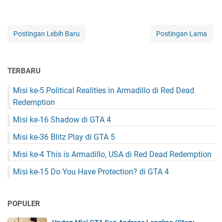
Postingan Lebih Baru
Postingan Lama
TERBARU
Misi ke-5 Political Realities in Armadillo di Red Dead
Redemption
Misi ke-16 Shadow di GTA 4
Misi ke-36 Blitz Play di GTA 5
Misi ke-4 This is Armadillo, USA di Red Dead Redemption
Misi ke-15 Do You Have Protection? di GTA 4
POPULER