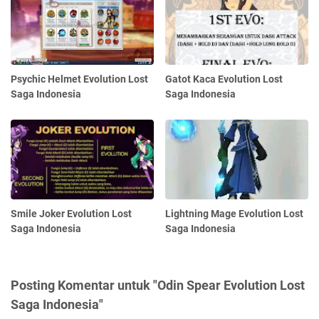
Psychic Helmet Evolution Lost
Gatot Kaca Evolution Lost
Saga Indonesia
Saga Indonesia
Smile Joker Evolution Lost
Lightning Mage Evolution Lost
Saga Indonesia
Saga Indonesia
Posting Komentar untuk "Odin Spear Evolution Lost
Saga Indonesia"