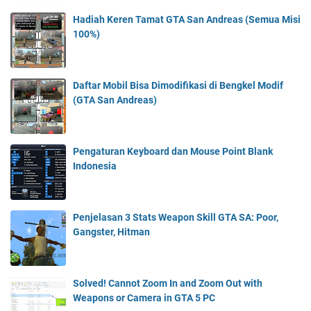
Hadiah Keren Tamat GTA San Andreas (Semua Misi
100%)
Daftar Mobil Bisa Dimodifikasi di Bengkel Modif
(GTA San Andreas)
Pengaturan Keyboard dan Mouse Point Blank
Indonesia
Penjelasan 3 Stats Weapon Skill GTA SA: Poor,
Gangster, Hitman
Solved! Cannot Zoom In and Zoom Out with
Weapons or Camera in GTA 5 PC