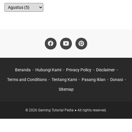
Beranda
Hubungi Kami
Privacy Policy
Disclaimer
Terms and Conditions
Tentang Kami
Pasang Iklan
Donasi
Sitemap
© 2026 Gaming Tutorial Pedia ● All rights reserved.