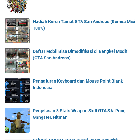
Hadiah Keren Tamat GTA San Andreas (Semua Misi
100%)
Daftar Mobil Bisa Dimodifikasi di Bengkel Modif
(GTA San Andreas)
Pengaturan Keyboard dan Mouse Point Blank
Indonesia
Penjelasan 3 Stats Weapon Skill GTA SA: Poor,
Gangster, Hitman