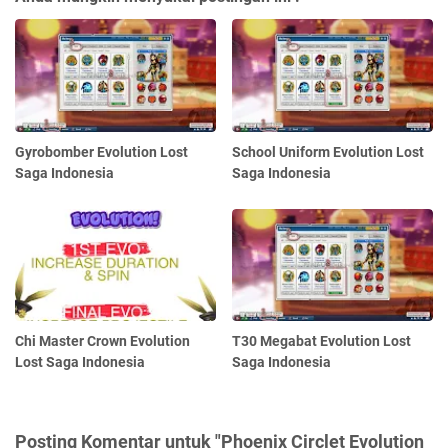
Gyrobomber Evolution Lost
School Uniform Evolution Lost
Saga Indonesia
Saga Indonesia
Chi Master Crown Evolution
T30 Megabat Evolution Lost
Lost Saga Indonesia
Saga Indonesia
Posting Komentar untuk "Phoenix Circlet Evolution