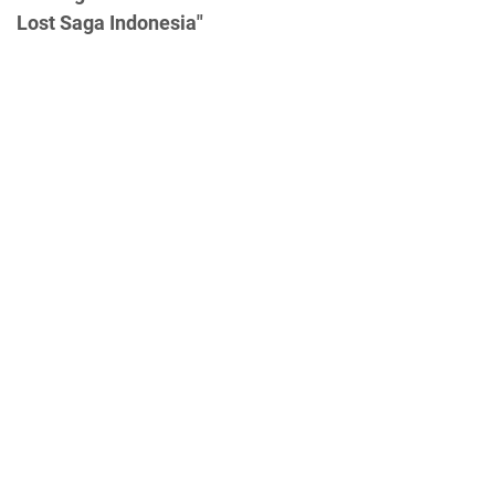
Lost Saga Indonesia"