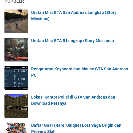
POPULER
Urutan Misi GTA San Andreas Lengkap (Story
Missions)
Urutan Misi GTA 5 Lengkap (Story Missions)
Pengaturan Keyboard dan Mouse GTA San Andreas
PC
Lokasi Kantor Polisi di GTA San Andreas dan
Download Petanya
Daftar Gear (Rare, Unique) Lost Saga Origin dan
Preview Skill