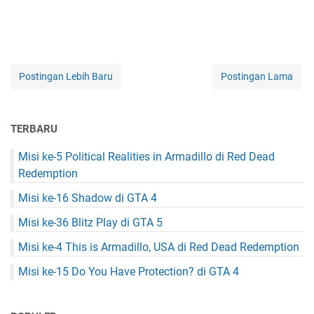
Postingan Lebih Baru
Postingan Lama
TERBARU
Misi ke-5 Political Realities in Armadillo di Red Dead
Redemption
Misi ke-16 Shadow di GTA 4
Misi ke-36 Blitz Play di GTA 5
Misi ke-4 This is Armadillo, USA di Red Dead Redemption
Misi ke-15 Do You Have Protection? di GTA 4