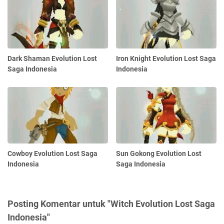
Dark Shaman Evolution Lost
Iron Knight Evolution Lost Saga
Saga Indonesia
Indonesia
Cowboy Evolution Lost Saga
Sun Gokong Evolution Lost
Indonesia
Saga Indonesia
Posting Komentar untuk "Witch Evolution Lost Saga
Indonesia"