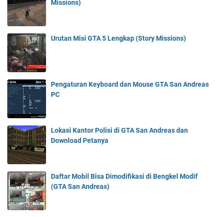
Missions)
Urutan Misi GTA 5 Lengkap (Story Missions)
Pengaturan Keyboard dan Mouse GTA San Andreas
PC
Lokasi Kantor Polisi di GTA San Andreas dan
Download Petanya
Daftar Mobil Bisa Dimodifikasi di Bengkel Modif
(GTA San Andreas)