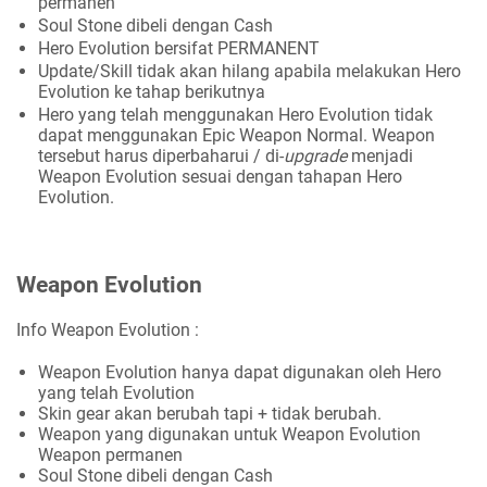
permanen
Soul Stone dibeli dengan Cash
Hero Evolution bersifat PERMANENT
Update/Skill tidak akan hilang apabila melakukan Hero
Evolution ke tahap berikutnya
Hero yang telah menggunakan Hero Evolution tidak
dapat menggunakan Epic Weapon Normal. Weapon
tersebut harus diperbaharui / di-
upgrade
menjadi
Weapon Evolution sesuai dengan tahapan Hero
Evolution.
Weapon Evolution
Info Weapon Evolution :
Weapon Evolution hanya dapat digunakan oleh Hero
yang telah Evolution
Skin gear akan berubah tapi + tidak berubah.
Weapon yang digunakan untuk Weapon Evolution
Weapon permanen
Soul Stone dibeli dengan Cash