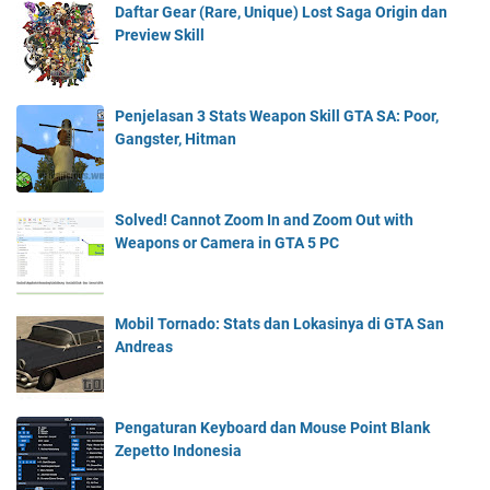
Daftar Gear (Rare, Unique) Lost Saga Origin dan
Preview Skill
Penjelasan 3 Stats Weapon Skill GTA SA: Poor,
Gangster, Hitman
Solved! Cannot Zoom In and Zoom Out with
Weapons or Camera in GTA 5 PC
Mobil Tornado: Stats dan Lokasinya di GTA San
Andreas
Pengaturan Keyboard dan Mouse Point Blank
Zepetto Indonesia