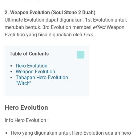
2. Weapon Evolution
(Soul Stone 2 Buah)
Ultimate Evolution dapat digunakan. 1st Evolution untuk
merubah bentuk. 3rd Evolution memberi
effect
Weapon
Evolution yang bisa digunakan oleh
hero
.
Table of Contents
Hero Evolution
Weapon Evolution
Tahapan Hero Evolution
"Witch"
Hero Evolution
Info Hero Evolution :
Hero yang digunakan untuk Hero Evolution adalah hero