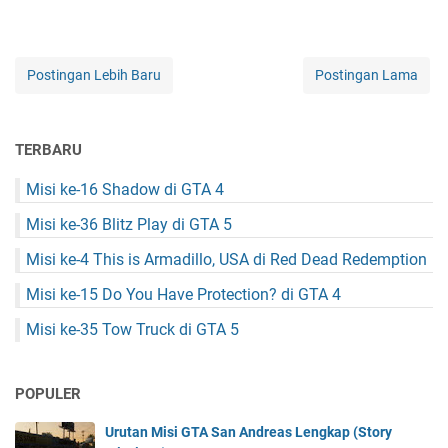
Postingan Lebih Baru
Postingan Lama
TERBARU
Misi ke-16 Shadow di GTA 4
Misi ke-36 Blitz Play di GTA 5
Misi ke-4 This is Armadillo, USA di Red Dead Redemption
Misi ke-15 Do You Have Protection? di GTA 4
Misi ke-35 Tow Truck di GTA 5
POPULER
Urutan Misi GTA San Andreas Lengkap (Story