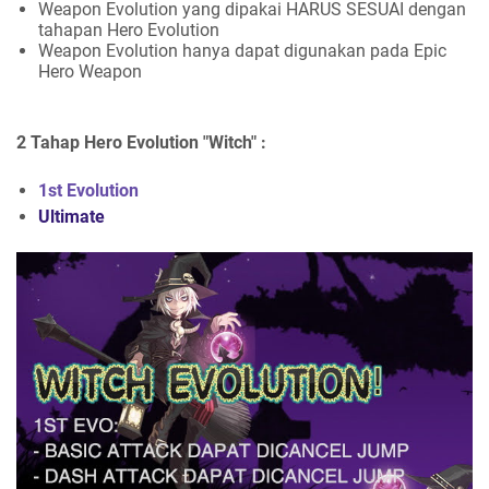
Weapon Evolution yang dipakai HARUS SESUAI dengan
tahapan Hero Evolution
Weapon Evolution hanya dapat digunakan pada Epic
Hero Weapon
2 Tahap Hero Evolution "Witch" :
1st Evolution
Ultimate