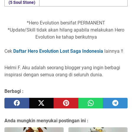
(5 Soul Stone)
*Hero Evolution bersifat PERMANENT
*Update/Skill tidak akan hilang apabila melakukan Hero
Evolution ke tahap berikutnya
Cek
Daftar Hero Evolution Lost Saga Indonesia
lainnya !!
Helmi F.
Aku adalah seorang blogger yang ingin berbagi
inspirasi dengan semua orang di seluruh dunia.
Berbagi :
Anda mungkin menyukai postingan ini :