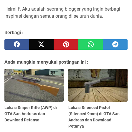
Helmi F.
Aku adalah seorang blogger yang ingin berbagi
inspirasi dengan semua orang di seluruh dunia.
Berbagi :
Anda mungkin menyukai postingan ini :
Lokasi Sniper Rifle (AWP) di
Lokasi Silenced Pistol
GTA San Andreas dan
(Silenced 9mm) di GTA San
Download Petanya
Andreas dan Download
Petanya