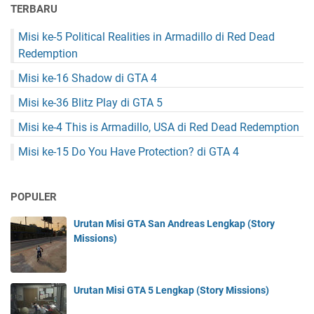
TERBARU
Misi ke-5 Political Realities in Armadillo di Red Dead
Redemption
Misi ke-16 Shadow di GTA 4
Misi ke-36 Blitz Play di GTA 5
Misi ke-4 This is Armadillo, USA di Red Dead Redemption
Misi ke-15 Do You Have Protection? di GTA 4
POPULER
Urutan Misi GTA San Andreas Lengkap (Story
Missions)
Urutan Misi GTA 5 Lengkap (Story Missions)