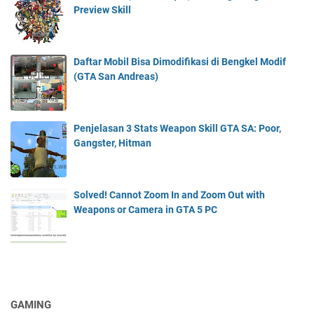
Preview Skill
Daftar Mobil Bisa Dimodifikasi di Bengkel Modif
(GTA San Andreas)
Penjelasan 3 Stats Weapon Skill GTA SA: Poor,
Gangster, Hitman
Solved! Cannot Zoom In and Zoom Out with
Weapons or Camera in GTA 5 PC
GAMING