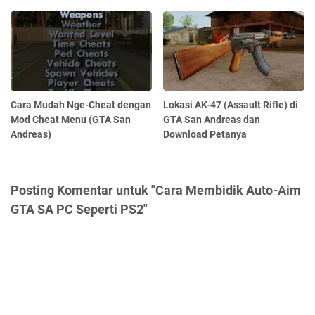
Cara Mudah Nge-Cheat dengan
Lokasi AK-47 (Assault Rifle) di
Mod Cheat Menu (GTA San
GTA San Andreas dan
Andreas)
Download Petanya
Posting Komentar untuk "Cara Membidik Auto-Aim
GTA SA PC Seperti PS2"