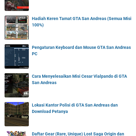
Hadiah Keren Tamat GTA San Andreas (Semua Misi
100%)
Pengaturan Keyboard dan Mouse GTA San Andreas
PC
Cara Menyelesaikan Misi Cesar Vialpando di GTA
San Andreas
Lokasi Kantor Polisi di GTA San Andreas dan
Download Petanya
Daftar Gear (Rare, Unique) Lost Saga Origin dan