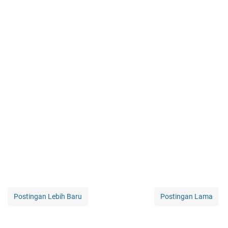
Postingan Lebih Baru
Postingan Lama