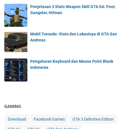
Penjelasan 3 Stats Weapon Skill GTA SA: Poor,
Gangster, Hitman
Mobil Tornado: Stats dan Lokasinya di GTA San
Andreas
Pengaturan Keyboard dan Mouse Point Blank
Indonesia
GAMING
Download
Facebook Games
GTA 3 Definitive Edition