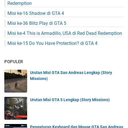
Redemption
Misi ke-16 Shadow di GTA 4
Misi ke-36 Blitz Play di GTA 5
Misi ke-4 This is Armadillo, USA di Red Dead Redemption
Misi ke-15 Do You Have Protection? di GTA 4
POPULER
Urutan Misi GTA San Andreas Lengkap (Story
Missions)
Urutan Misi GTA 5 Lengkap (Story Missions)
Pengaturan Keyboard dan Mouse GTA San Andreas