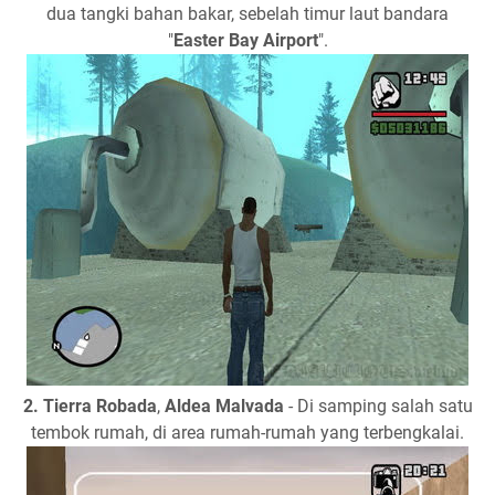
dua tangki bahan bakar, sebelah timur laut bandara
"
Easter Bay Airport
".
2.
Tierra Robada
,
Aldea Malvada
- Di samping salah satu
tembok rumah, di area rumah-rumah yang terbengkalai.