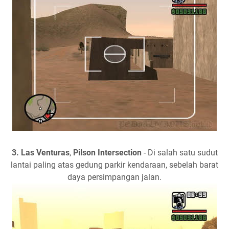
3.
Las Venturas
,
Pilson Intersection
- Di salah satu sudut
lantai paling atas gedung parkir kendaraan, sebelah barat
daya persimpangan jalan.