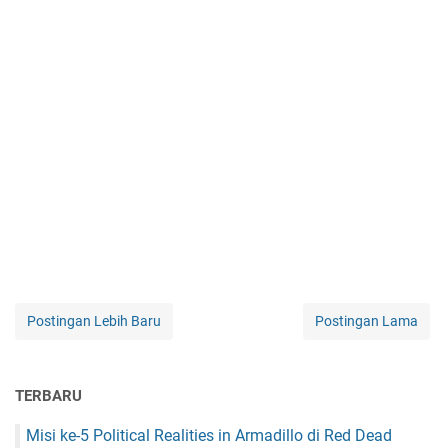
Postingan Lebih Baru
Postingan Lama
TERBARU
Misi ke-5 Political Realities in Armadillo di Red Dead