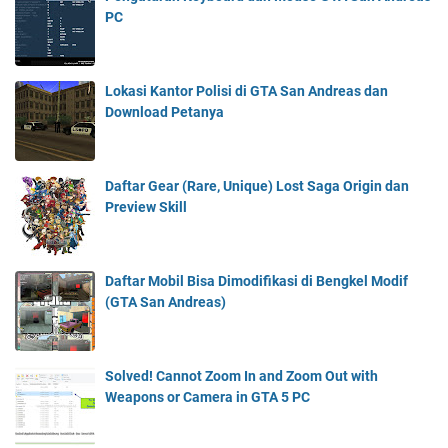
PC
Lokasi Kantor Polisi di GTA San Andreas dan
Download Petanya
Daftar Gear (Rare, Unique) Lost Saga Origin dan
Preview Skill
Daftar Mobil Bisa Dimodifikasi di Bengkel Modif
(GTA San Andreas)
Solved! Cannot Zoom In and Zoom Out with
Weapons or Camera in GTA 5 PC