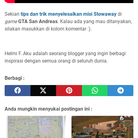
Sekian
tips dan trik menyelesaikan misi Stowaway
di
game
GTA San Andreas
. Kalau ada yang mau ditanyakan,
silakan masukkan di kolom komentar :).
Helmi F.
Aku adalah seorang blogger yang ingin berbagi
inspirasi dengan semua orang di seluruh dunia.
Berbagi :
Anda mungkin menyukai postingan ini :