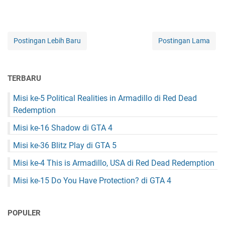
Postingan Lebih Baru
Postingan Lama
TERBARU
Misi ke-5 Political Realities in Armadillo di Red Dead
Redemption
Misi ke-16 Shadow di GTA 4
Misi ke-36 Blitz Play di GTA 5
Misi ke-4 This is Armadillo, USA di Red Dead Redemption
Misi ke-15 Do You Have Protection? di GTA 4
POPULER