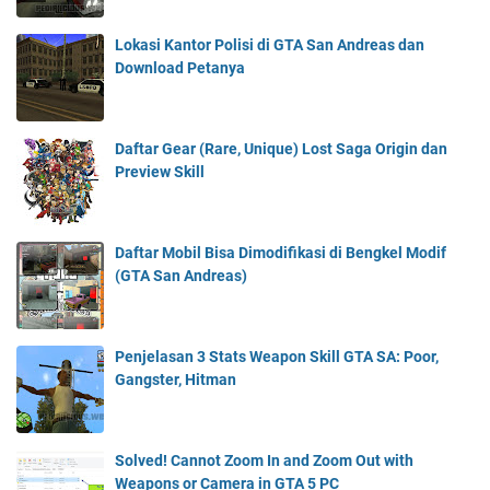
Lokasi Kantor Polisi di GTA San Andreas dan
Download Petanya
Daftar Gear (Rare, Unique) Lost Saga Origin dan
Preview Skill
Daftar Mobil Bisa Dimodifikasi di Bengkel Modif
(GTA San Andreas)
Penjelasan 3 Stats Weapon Skill GTA SA: Poor,
Gangster, Hitman
Solved! Cannot Zoom In and Zoom Out with
Weapons or Camera in GTA 5 PC