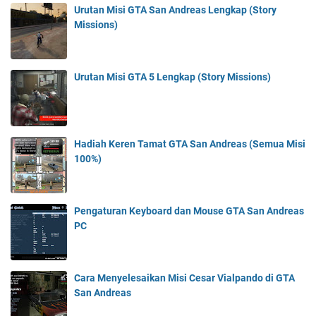
Urutan Misi GTA San Andreas Lengkap (Story
Missions)
Urutan Misi GTA 5 Lengkap (Story Missions)
Hadiah Keren Tamat GTA San Andreas (Semua Misi
100%)
Pengaturan Keyboard dan Mouse GTA San Andreas
PC
Cara Menyelesaikan Misi Cesar Vialpando di GTA
San Andreas