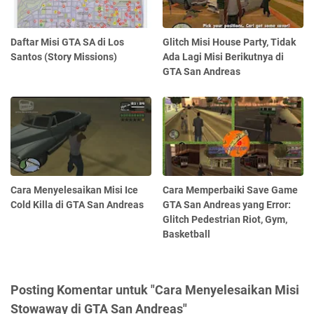
Daftar Misi GTA SA di Los
Glitch Misi House Party, Tidak
Santos (Story Missions)
Ada Lagi Misi Berikutnya di
GTA San Andreas
Cara Menyelesaikan Misi Ice
Cara Memperbaiki Save Game
Cold Killa di GTA San Andreas
GTA San Andreas yang Error:
Glitch Pedestrian Riot, Gym,
Basketball
Posting Komentar untuk "Cara Menyelesaikan Misi
Stowaway di GTA San Andreas"