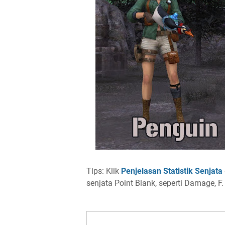
Tips: Klik
Penjelasan Statistik Senjata
senjata Point Blank, seperti Damage, F.