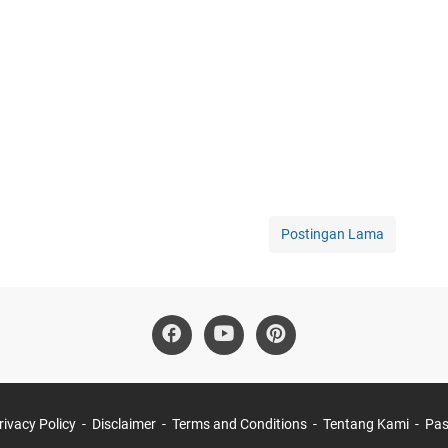
Postingan Lama
rivacy Policy
Disclaimer
Terms and Conditions
Tentang Kami
Pas