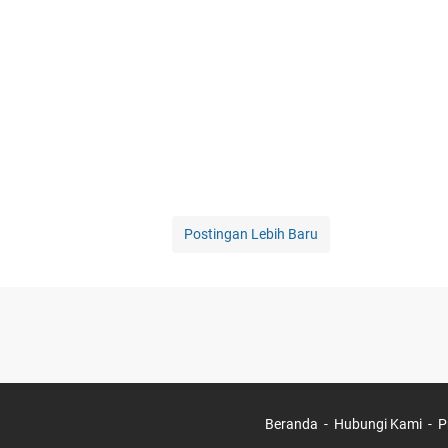
Postingan Lebih Baru
Beranda
Hubungi Kami
P