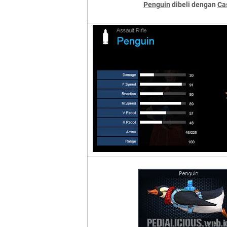
Penguin
dibeli dengan
Ca