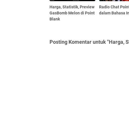
Harga, Statistik, Preview
Radio Chat Poin
GasBomb Melon di Point
dalam Bahasa I
Blank
Posting Komentar untuk "Harga, St