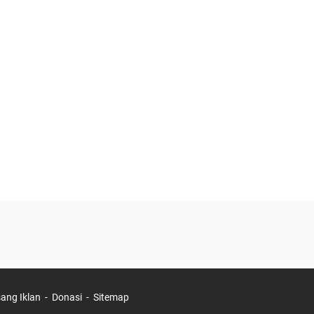
ang Iklan
Donasi
Sitemap