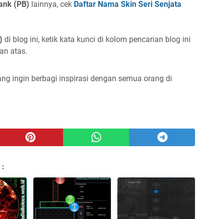
lank (PB)
lainnya, cek
Daftar Nama Skin Seri Senjata
)
di blog ini, ketik kata kunci di kolom pencarian blog ini
an atas.
ng ingin berbagi inspirasi dengan semua orang di
 :