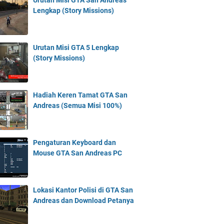
Urutan Misi GTA San Andreas
Lengkap (Story Missions)
Urutan Misi GTA 5 Lengkap
(Story Missions)
Hadiah Keren Tamat GTA San
Andreas (Semua Misi 100%)
Pengaturan Keyboard dan
Mouse GTA San Andreas PC
Lokasi Kantor Polisi di GTA San
Andreas dan Download Petanya