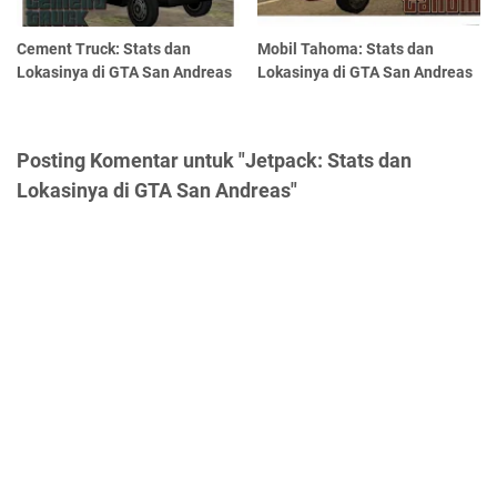
Cement Truck: Stats dan
Mobil Tahoma: Stats dan
Lokasinya di GTA San Andreas
Lokasinya di GTA San Andreas
Posting Komentar untuk "Jetpack: Stats dan
Lokasinya di GTA San Andreas"