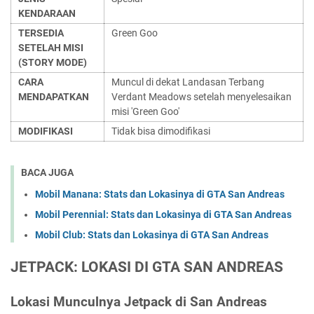
KENDARAAN
TERSEDIA
Green Goo
SETELAH MISI
(STORY MODE)
CARA
Muncul di dekat Landasan Terbang
MENDAPATKAN
Verdant Meadows setelah menyelesaikan
misi 'Green Goo'
MODIFIKASI
Tidak bisa dimodifikasi
BACA JUGA
Mobil Manana: Stats dan Lokasinya di GTA San Andreas
Mobil Perennial: Stats dan Lokasinya di GTA San Andreas
Mobil Club: Stats dan Lokasinya di GTA San Andreas
JETPACK: LOKASI DI GTA SAN ANDREAS
Lokasi Munculnya Jetpack di San Andreas