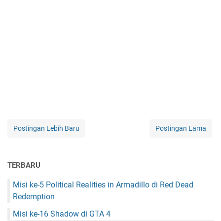
Postingan Lebih Baru
Postingan Lama
TERBARU
Misi ke-5 Political Realities in Armadillo di Red Dead
Redemption
Misi ke-16 Shadow di GTA 4