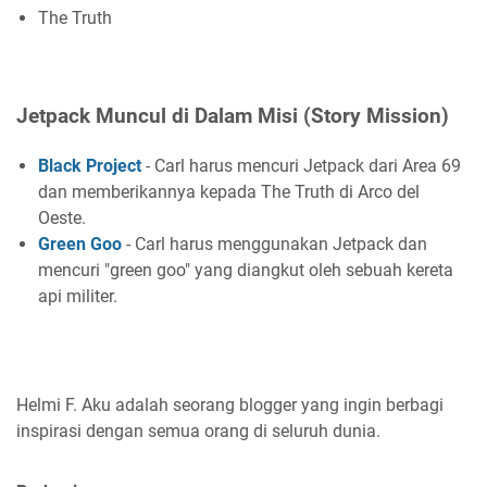
The Truth
Jetpack Muncul di Dalam Misi (Story Mission)
Black Project
- Carl harus mencuri Jetpack dari Area 69
dan memberikannya kepada The Truth di Arco del
Oeste.
Green Goo
- Carl harus menggunakan Jetpack dan
mencuri "green goo" yang diangkut oleh sebuah kereta
api militer.
Helmi F.
Aku adalah seorang blogger yang ingin berbagi
inspirasi dengan semua orang di seluruh dunia.