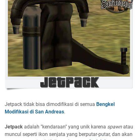
Jetpack tidak bisa dimodifikasi di semua
Bengkel
Modifikasi di San Andreas
.
Jetpack
adalah "kendaraan" yang unik karena
spawn
atau
muncul seperti ikon senjata yang berputar-putar, dan akan