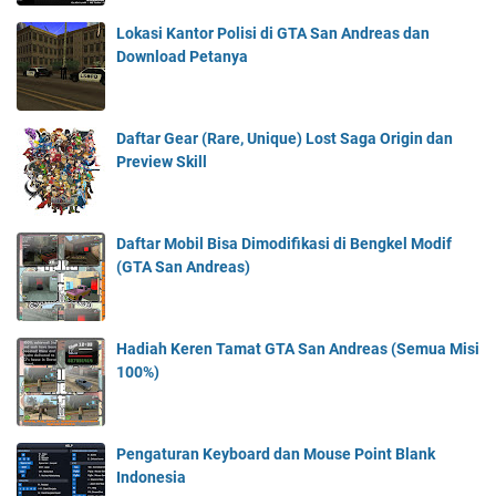
Lokasi Kantor Polisi di GTA San Andreas dan
Download Petanya
Daftar Gear (Rare, Unique) Lost Saga Origin dan
Preview Skill
Daftar Mobil Bisa Dimodifikasi di Bengkel Modif
(GTA San Andreas)
Hadiah Keren Tamat GTA San Andreas (Semua Misi
100%)
Pengaturan Keyboard dan Mouse Point Blank
Indonesia