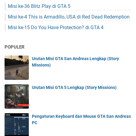
Misi ke-36 Blitz Play di GTA 5
Misi ke-4 This is Armadillo, USA di Red Dead Redemption
Misi ke-15 Do You Have Protection? di GTA 4
POPULER
Urutan Misi GTA San Andreas Lengkap (Story
Missions)
Urutan Misi GTA 5 Lengkap (Story Missions)
Pengaturan Keyboard dan Mouse GTA San Andreas
PC