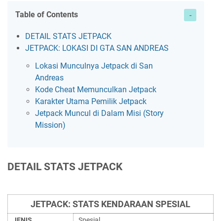
Table of Contents
DETAIL STATS JETPACK
JETPACK: LOKASI DI GTA SAN ANDREAS
Lokasi Munculnya Jetpack di San
Andreas
Kode Cheat Memunculkan Jetpack
Karakter Utama Pemilik Jetpack
Jetpack Muncul di Dalam Misi (Story
Mission)
DETAIL STATS JETPACK
JETPACK: STATS KENDARAAN SPESIAL
JENIS
Spesial