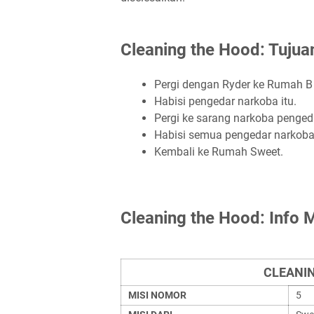
Cleaning the Hood: Tujua
Pergi dengan Ryder ke Rumah B
Habisi pengedar narkoba itu.
Pergi ke sarang narkoba pengeda
Habisi semua pengedar narkoba
Kembali ke Rumah Sweet.
Cleaning the Hood: Info M
CLEANIN
MISI NOMOR
5