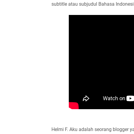
subtitle atau subjudul Bahasa Indonesi
Helmi F.
Aku adalah seorang blogger ya