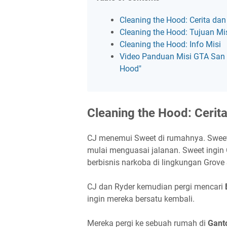
Cleaning the Hood: Cerita dan 
Cleaning the Hood: Tujuan Mi
Cleaning the Hood: Info Misi
Video Panduan Misi GTA San 
Hood"
Cleaning the Hood: Cerita
CJ menemui Sweet di rumahnya. Swee
mulai menguasai jalanan. Sweet ingin
berbisnis narkoba di lingkungan Grove 
CJ dan Ryder kemudian pergi mencari
ingin mereka bersatu kembali.
Mereka pergi ke sebuah rumah di
Gant