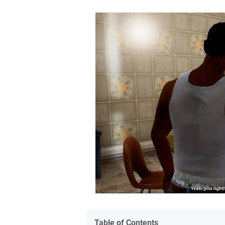
Table of Contents