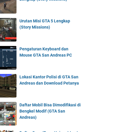
Urutan Misi GTA 5 Lengkap
(Story Missions)
Pengaturan Keyboard dan
Mouse GTA San Andreas PC
Lokasi Kantor Polisi di GTA San
Andreas dan Download Petanya
Daftar Mobil Bisa Dimodifikasi di
Bengkel Modif (GTA San
Andreas)