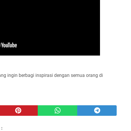
ng ingin berbagi inspirasi dengan semua orang di
 :