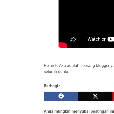
Helmi F.
Aku adalah seorang blogger ya
seluruh dunia.
Berbagi :
Anda mungkin menyukai postingan ini