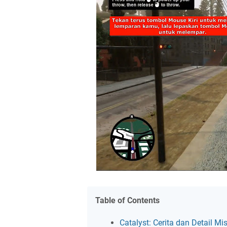
Table of Contents
Catalyst: Cerita dan Detail Mis