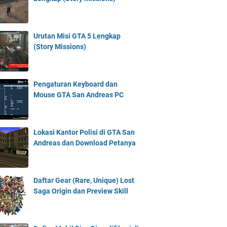
Urutan Misi GTA 5 Lengkap
(Story Missions)
Pengaturan Keyboard dan
Mouse GTA San Andreas PC
Lokasi Kantor Polisi di GTA San
Andreas dan Download Petanya
Daftar Gear (Rare, Unique) Lost
Saga Origin dan Preview Skill