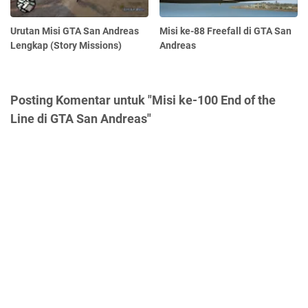
Urutan Misi GTA San Andreas
Misi ke-88 Freefall di GTA San
Lengkap (Story Missions)
Andreas
Posting Komentar untuk "Misi ke-100 End of the
Line di GTA San Andreas"