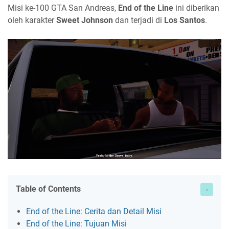
Misi ke-100 GTA San Andreas,
End of the Line
ini diberikan
oleh karakter
Sweet Johnson
dan terjadi di
Los Santos
.
Table of Contents
End of the Line: Cerita dan Detail Misi
End of the Line: Tujuan Misi