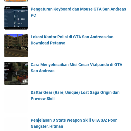
Pengaturan Keyboard dan Mouse GTA San Andreas
PC
Lokasi Kantor Polisi di GTA San Andreas dan
Download Petanya
Cara Menyelesaikan Misi Cesar Vialpando di GTA
San Andreas
Daftar Gear (Rare, Unique) Lost Saga Origin dan
Preview Skill
Penjelasan 3 Stats Weapon Skill GTA SA: Poor,
Gangster, Hitman