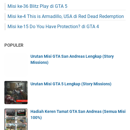
Misi ke-36 Blitz Play di GTA 5
Misi ke-4 This is Armadillo, USA di Red Dead Redemption
Misi ke-15 Do You Have Protection? di GTA 4
POPULER
Urutan Misi GTA San Andreas Lengkap (Story
Missions)
Urutan Misi GTA 5 Lengkap (Story Missions)
Hadiah Keren Tamat GTA San Andreas (Semua Misi
100%)