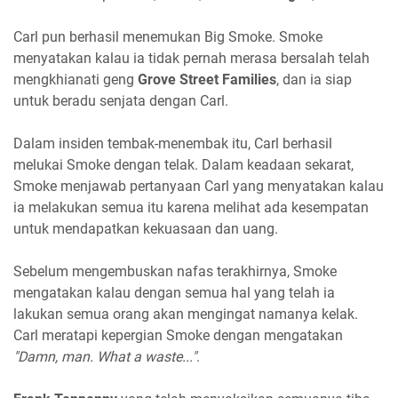
Carl pun berhasil menemukan Big Smoke. Smoke
menyatakan kalau ia tidak pernah merasa bersalah telah
mengkhianati geng
Grove Street Families
, dan ia siap
untuk beradu senjata dengan Carl.
Dalam insiden tembak-menembak itu, Carl berhasil
melukai Smoke dengan telak. Dalam keadaan sekarat,
Smoke menjawab pertanyaan Carl yang menyatakan kalau
ia melakukan semua itu karena melihat ada kesempatan
untuk mendapatkan kekuasaan dan uang.
Sebelum mengembuskan nafas terakhirnya, Smoke
mengatakan kalau dengan semua hal yang telah ia
lakukan semua orang akan mengingat namanya kelak.
Carl meratapi kepergian Smoke dengan mengatakan
"Damn, man. What a waste..."
.