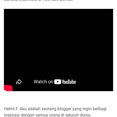
Helmi F.
Aku adalah seorang blogger yang ingin berbagi
inspirasi dengan semua orang di seluruh dunia.