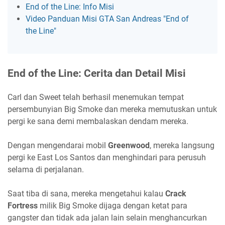
End of the Line: Info Misi
Video Panduan Misi GTA San Andreas "End of
the Line"
End of the Line: Cerita dan Detail Misi
Carl dan Sweet telah berhasil menemukan tempat
persembunyian Big Smoke dan mereka memutuskan untuk
pergi ke sana demi membalaskan dendam mereka.
Dengan mengendarai mobil
Greenwood
, mereka langsung
pergi ke East Los Santos dan menghindari para perusuh
selama di perjalanan.
Saat tiba di sana, mereka mengetahui kalau
Crack
Fortress
milik Big Smoke dijaga dengan ketat para
gangster dan tidak ada jalan lain selain menghancurkan