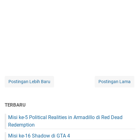
Postingan Lebih Baru
Postingan Lama
TERBARU
Misi ke-5 Political Realities in Armadillo di Red Dead
Redemption
Misi ke-16 Shadow di GTA 4