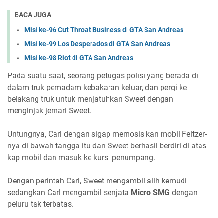
BACA JUGA
Misi ke-96 Cut Throat Business di GTA San Andreas
Misi ke-99 Los Desperados di GTA San Andreas
Misi ke-98 Riot di GTA San Andreas
Pada suatu saat, seorang petugas polisi yang berada di
dalam truk pemadam kebakaran keluar, dan pergi ke
belakang truk untuk menjatuhkan Sweet dengan
menginjak jemari Sweet.
Untungnya, Carl dengan sigap memosisikan mobil Feltzer-
nya di bawah tangga itu dan Sweet berhasil berdiri di atas
kap mobil dan masuk ke kursi penumpang.
Dengan perintah Carl, Sweet mengambil alih kemudi
sedangkan Carl mengambil senjata
Micro SMG
dengan
peluru tak terbatas.