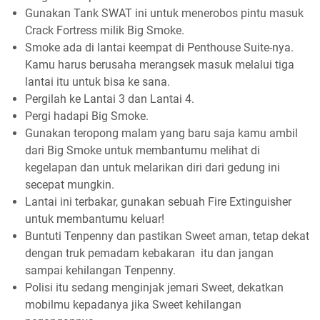
Gunakan Tank SWAT ini untuk menerobos pintu masuk
Crack Fortress milik Big Smoke.
Smoke ada di lantai keempat di Penthouse Suite-nya.
Kamu harus berusaha merangsek masuk melalui tiga
lantai itu untuk bisa ke sana.
Pergilah ke Lantai 3 dan Lantai 4.
Pergi hadapi Big Smoke.
Gunakan teropong malam yang baru saja kamu ambil
dari Big Smoke untuk membantumu melihat di
kegelapan dan untuk melarikan diri dari gedung ini
secepat mungkin.
Lantai ini terbakar, gunakan sebuah Fire Extinguisher
untuk membantumu keluar!
Buntuti Tenpenny dan pastikan Sweet aman, tetap dekat
dengan truk pemadam kebakaran itu dan jangan
sampai kehilangan Tenpenny.
Polisi itu sedang menginjak jemari Sweet, dekatkan
mobilmu kepadanya jika Sweet kehilangan