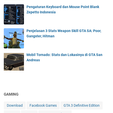
Pengaturan Keyboard dan Mouse Point Blank
Zepetto Indonesia
Penjelasan 3 Stats Weapon Skill GTA SA: Poor,
Gangster, Hitman
Mobil Tornado: Stats dan Lokasinya di GTA San
Andreas
GAMING
Download
Facebook Games
GTA 3 Definitive Edition