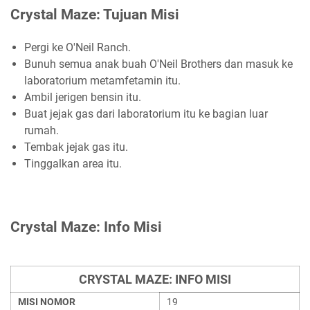
Crystal Maze: Tujuan Misi
Pergi ke O'Neil Ranch.
Bunuh semua anak buah O'Neil Brothers dan masuk ke
laboratorium metamfetamin itu.
Ambil jerigen bensin itu.
Buat jejak gas dari laboratorium itu ke bagian luar
rumah.
Tembak jejak gas itu.
Tinggalkan area itu.
Crystal Maze: Info Misi
CRYSTAL MAZE: INFO MISI
MISI NOMOR
19