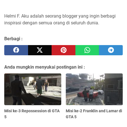
Helmi F.
Aku adalah seorang blogger yang ingin berbagi
inspirasi dengan semua orang di seluruh dunia.
Berbagi :
Anda mungkin menyukai postingan ini :
Misi ke-3 Repossession di GTA
Misi ke-2 Franklin and Lamar di
5
GTA 5