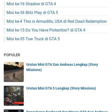
Misi ke-16 Shadow di GTA 4
Misi ke-36 Blitz Play di GTA 5
Misi ke-4 This is Armadillo, USA di Red Dead Redemption
Misi ke-15 Do You Have Protection? di GTA 4
Misi ke-35 Tow Truck di GTA 5
POPULER
Urutan Misi GTA San Andreas Lengkap (Story
Missions)
Urutan Misi GTA 5 Lengkap (Story Missions)