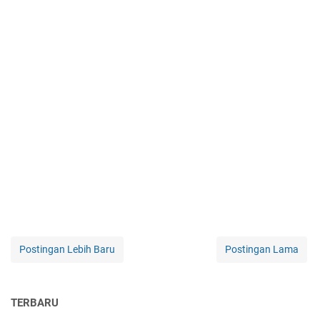
Postingan Lebih Baru
Postingan Lama
TERBARU