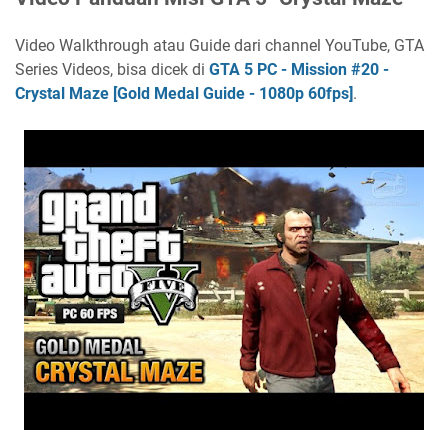
Video Walkthrough atau Guide dari channel YouTube, GTA
Series Videos, bisa dicek di
GTA 5 PC - Mission #20 -
Crystal Maze [Gold Medal Guide - 1080p 60fps]
.