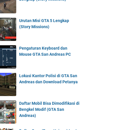
Urutan Misi GTA 5 Lengkap
(Story Missions)
Pengaturan Keyboard dan
Mouse GTA San Andreas PC
Lokasi Kantor Polisi di GTA San
Andreas dan Download Petanya
Daftar Mobil Bisa Dimodifikasi di
Bengkel Modif (GTA San
Andreas)