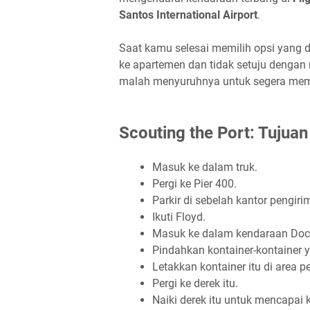
Santos International Airport
.
Saat kamu selesai memilih opsi yang d
ke apartemen dan tidak setuju dengan 
malah menyuruhnya untuk segera me
Scouting the Port: Tujuan
Masuk ke dalam truk.
Pergi ke Pier 400.
Parkir di sebelah kantor pengiri
Ikuti Floyd.
Masuk ke dalam kendaraan Dock
Pindahkan kontainer-kontainer 
Letakkan kontainer itu di area 
Pergi ke derek itu.
Naiki derek itu untuk mencapai 