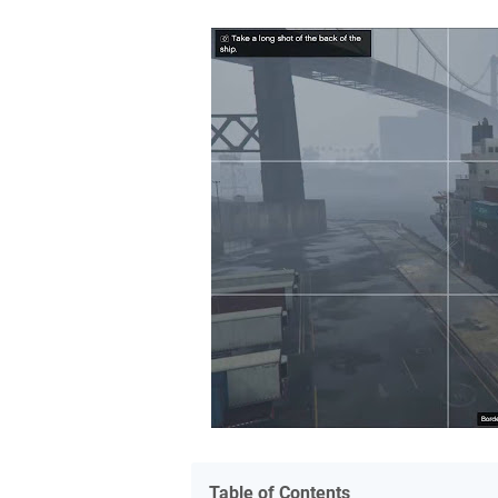
Table of Contents