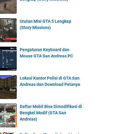
Urutan Misi GTA 5 Lengkap
(Story Missions)
Pengaturan Keyboard dan
Mouse GTA San Andreas PC
Lokasi Kantor Polisi di GTA San
Andreas dan Download Petanya
Daftar Mobil Bisa Dimodifikasi di
Bengkel Modif (GTA San
Andreas)