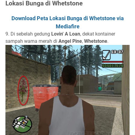
Lokasi Bunga di Whetstone
Download Peta Lokasi Bunga di Whetstone via
Mediafire
9. Di sebelah gedung
Lovin' A Loan
, dekat kontainer
sampah warna merah di
Angel Pine
,
Whetstone
.