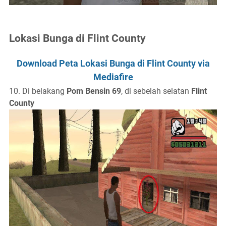
Lokasi Bunga di Flint County
Download Peta Lokasi Bunga di Flint County via
Mediafire
10. Di belakang
Pom Bensin 69
, di sebelah selatan
Flint
County