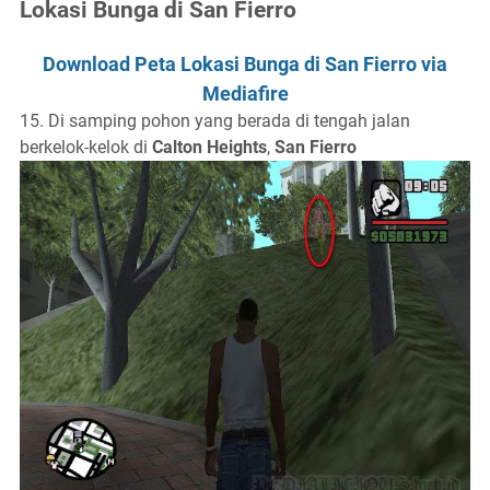
Lokasi Bunga di San Fierro
Download Peta Lokasi Bunga di San Fierro via
Mediafire
15. Di samping pohon yang berada di tengah jalan
berkelok-kelok di
Calton Heights
,
San Fierro