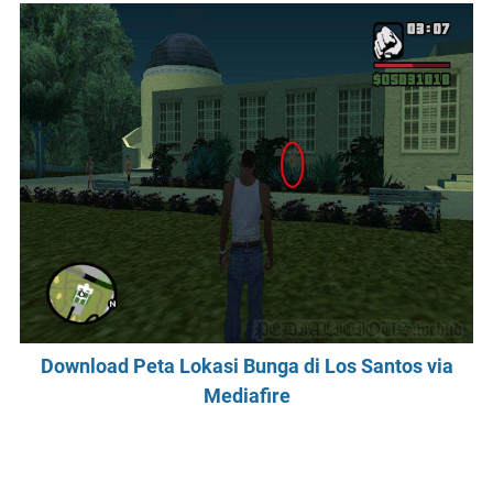
Download Peta Lokasi Bunga di Los Santos via
Mediafire