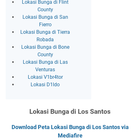
Lokasi Bunga di Flint
County
Lokasi Bunga di San
Fierro
Lokasi Bunga di Tierra
Robada
Lokasi Bunga di Bone
County
Lokasi Bunga di Las
Venturas
Lokasi V1br4tor
Lokasi D1ldo
Lokasi Bunga di Los Santos
Download Peta Lokasi Bunga di Los Santos via
Mediafire