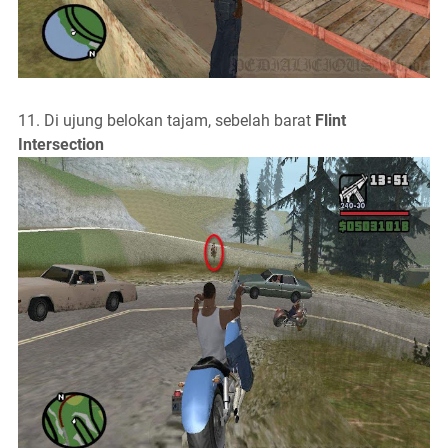
11. Di ujung belokan tajam, sebelah barat
Flint
Intersection