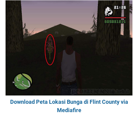
Download Peta Lokasi Bunga di Flint County via
Mediafire