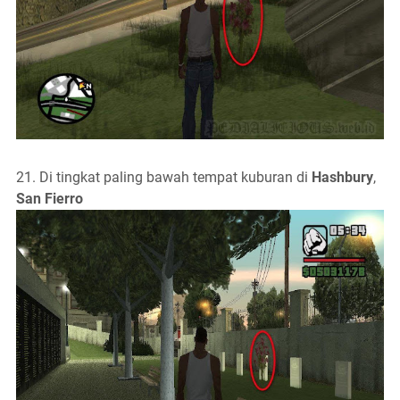
21. Di tingkat paling bawah tempat kuburan di
Hashbury
,
San Fierro