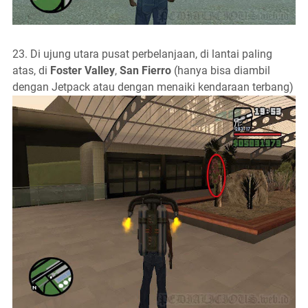
23. Di ujung utara pusat perbelanjaan, di lantai paling
atas, di
Foster Valley
,
San Fierro
(hanya bisa diambil
dengan Jetpack atau dengan menaiki kendaraan terbang)