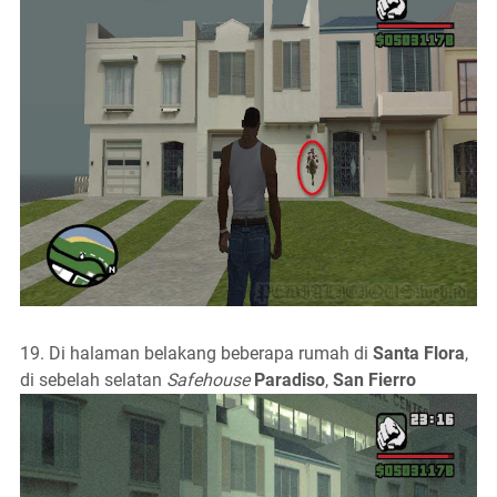
19. Di halaman belakang beberapa rumah di
Santa Flora
,
di sebelah selatan
Safehouse
Paradiso
,
San Fierro