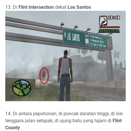
13. Di
Flint Intersection
dekat
Los Santos
14. Di antara pepohonan, di puncak daratan tinggi, di sisi
tenggara jalan setapak, di ujung batu yang tajam di
Flint
County