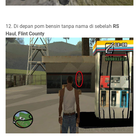
12. Di depan pom bensin tanpa nama di sebelah
RS
Haul
,
Flint County