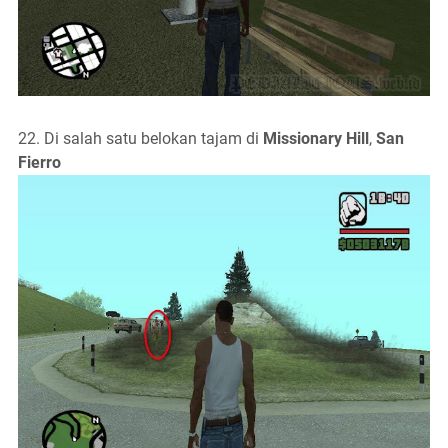
22. Di salah satu belokan tajam di
Missionary Hill
,
San
Fierro