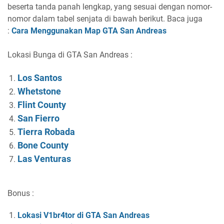
beserta tanda panah lengkap, yang sesuai dengan nomor-
nomor dalam tabel senjata di bawah berikut. Baca juga
:
Cara Menggunakan Map GTA San Andreas
Lokasi Bunga di GTA San Andreas :
Los Santos
Whetstone
Flint County
San Fierro
Tierra Robada
Bone County
Las Venturas
Bonus :
Lokasi V1br4tor di GTA San Andreas