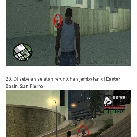
20. Di sebelah selatan reruntuhan jembatan di
Easter
Basin
,
San Fierro