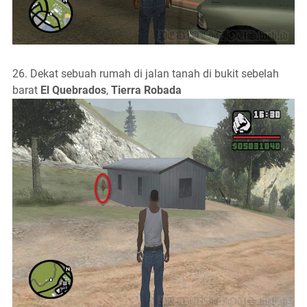
26. Dekat sebuah rumah di jalan tanah di bukit sebelah
barat
El Quebrados
,
Tierra Robada