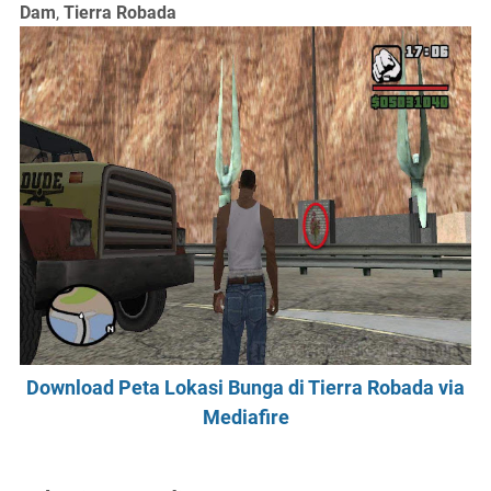
Dam
,
Tierra Robada
Download Peta Lokasi Bunga di Tierra Robada via
Mediafire