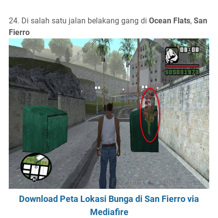
24. Di salah satu jalan belakang gang di
Ocean Flats
,
San
Fierro
Download Peta Lokasi Bunga di San Fierro via
Mediafire