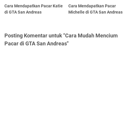
Cara Mendapatkan Pacar Katie
Cara Mendapatkan Pacar
di GTA San Andreas
Michelle di GTA San Andreas
Posting Komentar untuk "Cara Mudah Mencium
Pacar di GTA San Andreas"