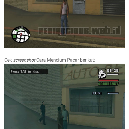
Cek
screenshot
Cara Mencium Pacar berikut: