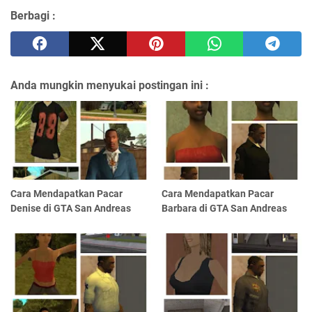
Berbagi :
Anda mungkin menyukai postingan ini :
Cara Mendapatkan Pacar
Cara Mendapatkan Pacar
Denise di GTA San Andreas
Barbara di GTA San Andreas