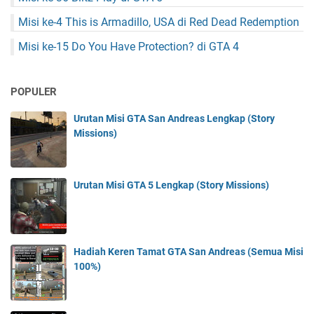
Misi ke-4 This is Armadillo, USA di Red Dead Redemption
Misi ke-15 Do You Have Protection? di GTA 4
POPULER
Urutan Misi GTA San Andreas Lengkap (Story
Missions)
Urutan Misi GTA 5 Lengkap (Story Missions)
Hadiah Keren Tamat GTA San Andreas (Semua Misi
100%)