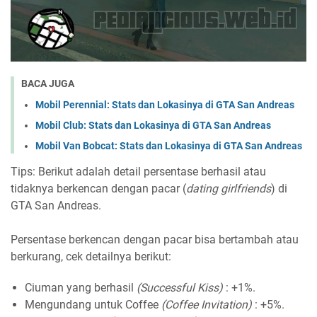
BACA JUGA
Mobil Perennial: Stats dan Lokasinya di GTA San Andreas
Mobil Club: Stats dan Lokasinya di GTA San Andreas
Mobil Van Bobcat: Stats dan Lokasinya di GTA San Andreas
Tips: Berikut adalah detail persentase berhasil atau
tidaknya berkencan dengan pacar (
dating girlfriends
) di
GTA San Andreas.
Persentase berkencan dengan pacar bisa bertambah atau
berkurang, cek detailnya berikut:
Ciuman yang berhasil
(Successful Kiss)
: +1%.
Mengundang untuk Coffee
(Coffee Invitation)
: +5%.