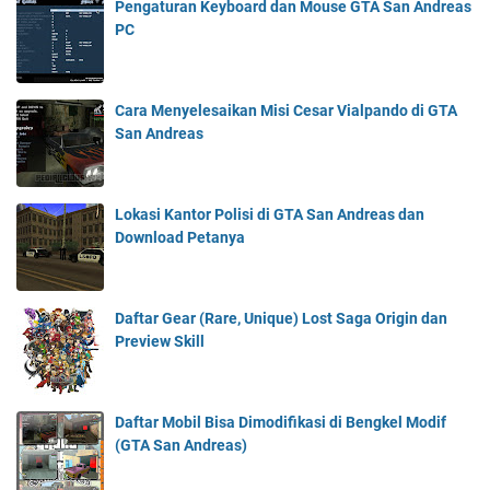
Pengaturan Keyboard dan Mouse GTA San Andreas
PC
Cara Menyelesaikan Misi Cesar Vialpando di GTA
San Andreas
Lokasi Kantor Polisi di GTA San Andreas dan
Download Petanya
Daftar Gear (Rare, Unique) Lost Saga Origin dan
Preview Skill
Daftar Mobil Bisa Dimodifikasi di Bengkel Modif
(GTA San Andreas)