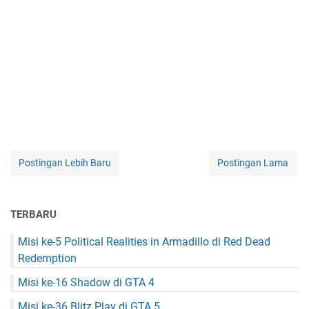
Postingan Lebih Baru
Postingan Lama
TERBARU
Misi ke-5 Political Realities in Armadillo di Red Dead
Redemption
Misi ke-16 Shadow di GTA 4
Misi ke-36 Blitz Play di GTA 5