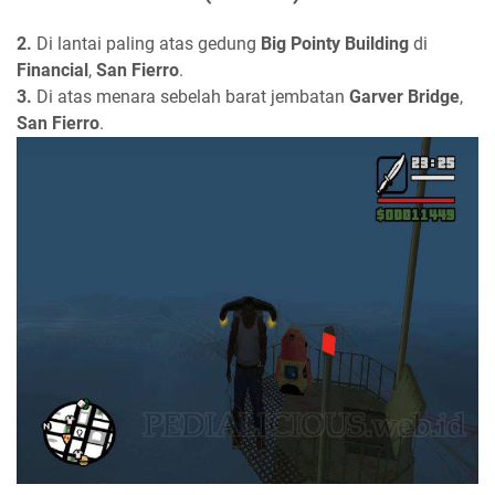
2.
Di lantai paling atas gedung
Big Pointy Building
di
Financial
,
San Fierro
.
3.
Di atas menara sebelah barat jembatan
Garver Bridge
,
San Fierro
.