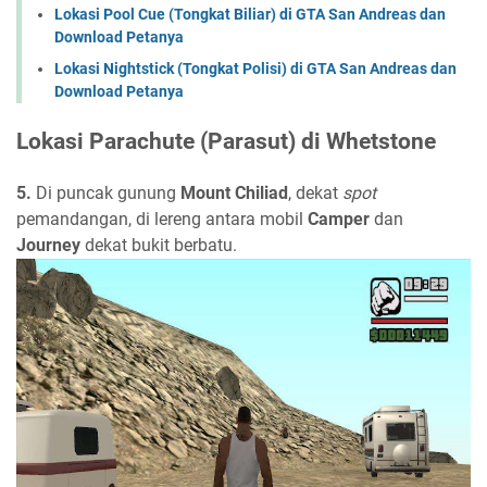
Lokasi Pool Cue (Tongkat Biliar) di GTA San Andreas dan
Download Petanya
Lokasi Nightstick (Tongkat Polisi) di GTA San Andreas dan
Download Petanya
Lokasi Parachute (Parasut) di Whetstone
5.
Di puncak gunung
Mount Chiliad
, dekat
spot
pemandangan, di lereng antara mobil
Camper
dan
Journey
dekat bukit berbatu.