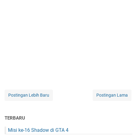
Postingan Lebih Baru
Postingan Lama
TERBARU
Misi ke-16 Shadow di GTA 4