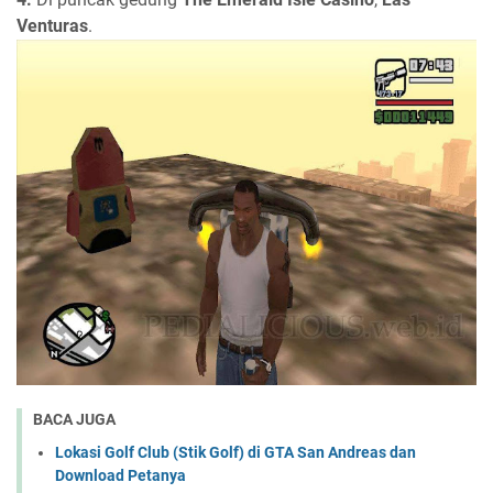
Venturas
.
BACA JUGA
Lokasi Golf Club (Stik Golf) di GTA San Andreas dan
Download Petanya