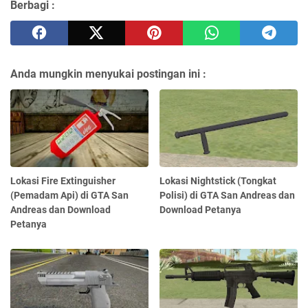
Berbagi :
Anda mungkin menyukai postingan ini :
Lokasi Fire Extinguisher
Lokasi Nightstick (Tongkat
(Pemadam Api) di GTA San
Polisi) di GTA San Andreas dan
Andreas dan Download
Download Petanya
Petanya