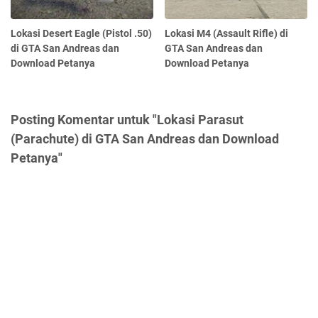
Lokasi Desert Eagle (Pistol .50)
Lokasi M4 (Assault Rifle) di
di GTA San Andreas dan
GTA San Andreas dan
Download Petanya
Download Petanya
Posting Komentar untuk "Lokasi Parasut
(Parachute) di GTA San Andreas dan Download
Petanya"