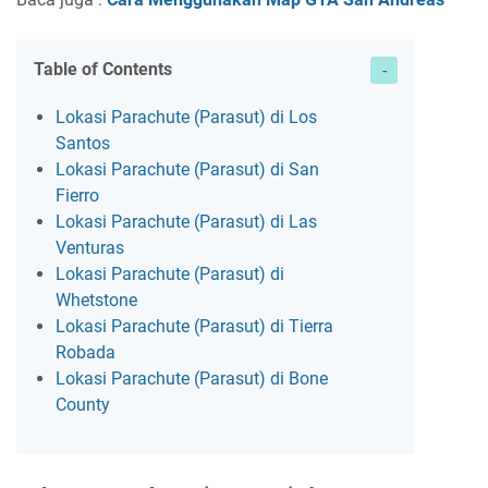
Table of Contents
Lokasi Parachute (Parasut) di Los
Santos
Lokasi Parachute (Parasut) di San
Fierro
Lokasi Parachute (Parasut) di Las
Venturas
Lokasi Parachute (Parasut) di
Whetstone
Lokasi Parachute (Parasut) di Tierra
Robada
Lokasi Parachute (Parasut) di Bone
County