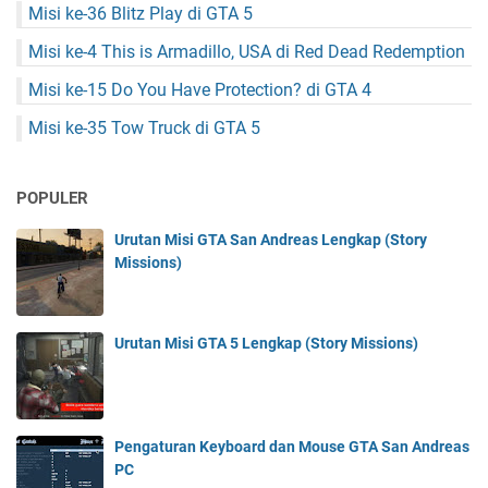
Misi ke-36 Blitz Play di GTA 5
Misi ke-4 This is Armadillo, USA di Red Dead Redemption
Misi ke-15 Do You Have Protection? di GTA 4
Misi ke-35 Tow Truck di GTA 5
POPULER
Urutan Misi GTA San Andreas Lengkap (Story
Missions)
Urutan Misi GTA 5 Lengkap (Story Missions)
Pengaturan Keyboard dan Mouse GTA San Andreas
PC