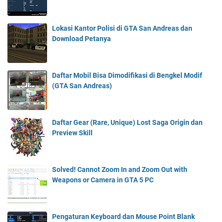
Lokasi Kantor Polisi di GTA San Andreas dan
Download Petanya
Daftar Mobil Bisa Dimodifikasi di Bengkel Modif
(GTA San Andreas)
Daftar Gear (Rare, Unique) Lost Saga Origin dan
Preview Skill
Solved! Cannot Zoom In and Zoom Out with
Weapons or Camera in GTA 5 PC
Pengaturan Keyboard dan Mouse Point Blank