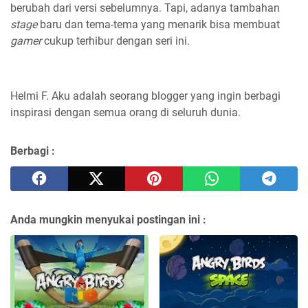
berubah dari versi sebelumnya. Tapi, adanya tambahan
stage
baru dan tema-tema yang menarik bisa membuat
gamer
cukup terhibur dengan seri ini.
Helmi F.
Aku adalah seorang blogger yang ingin berbagi
inspirasi dengan semua orang di seluruh dunia.
Berbagi :
Anda mungkin menyukai postingan ini :