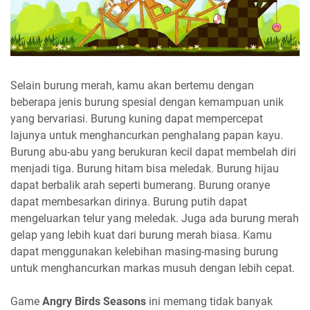
Selain burung merah, kamu akan bertemu dengan
beberapa jenis burung spesial dengan kemampuan unik
yang bervariasi. Burung kuning dapat mempercepat
lajunya untuk menghancurkan penghalang papan kayu.
Burung abu-abu yang berukuran kecil dapat membelah diri
menjadi tiga. Burung hitam bisa meledak. Burung hijau
dapat berbalik arah seperti bumerang. Burung oranye
dapat membesarkan dirinya. Burung putih dapat
mengeluarkan telur yang meledak. Juga ada burung merah
gelap yang lebih kuat dari burung merah biasa. Kamu
dapat menggunakan kelebihan masing-masing burung
untuk menghancurkan markas musuh dengan lebih cepat.
Game
Angry Birds Seasons
ini memang tidak banyak