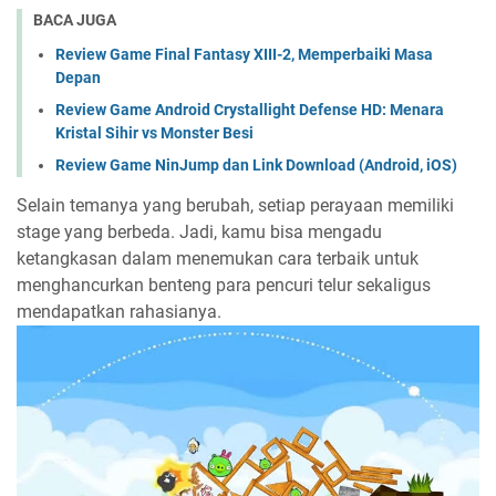
BACA JUGA
Review Game Final Fantasy XIII-2, Memperbaiki Masa
Depan
Review Game Android Crystallight Defense HD: Menara
Kristal Sihir vs Monster Besi
Review Game NinJump dan Link Download (Android, iOS)
Selain temanya yang berubah, setiap perayaan memiliki
stage yang berbeda. Jadi, kamu bisa mengadu
ketangkasan dalam menemukan cara terbaik untuk
menghancurkan benteng para pencuri telur sekaligus
mendapatkan rahasianya.