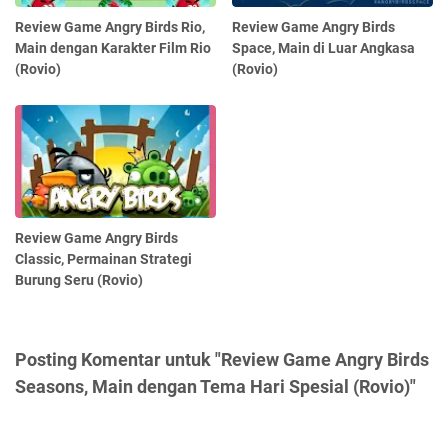
Review Game Angry Birds Rio,
Review Game Angry Birds
Main dengan Karakter Film Rio
Space, Main di Luar Angkasa
(Rovio)
(Rovio)
Review Game Angry Birds
Classic, Permainan Strategi
Burung Seru (Rovio)
Posting Komentar untuk "Review Game Angry Birds
Seasons, Main dengan Tema Hari Spesial (Rovio)"