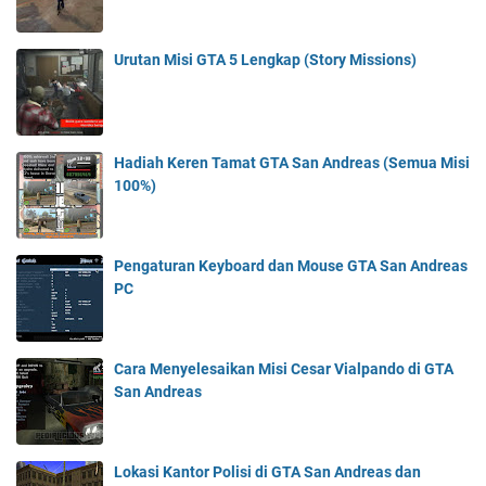
Urutan Misi GTA 5 Lengkap (Story Missions)
Hadiah Keren Tamat GTA San Andreas (Semua Misi
100%)
Pengaturan Keyboard dan Mouse GTA San Andreas
PC
Cara Menyelesaikan Misi Cesar Vialpando di GTA
San Andreas
Lokasi Kantor Polisi di GTA San Andreas dan