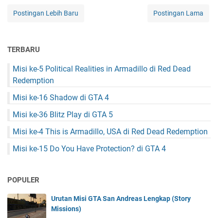
Postingan Lebih Baru
Postingan Lama
TERBARU
Misi ke-5 Political Realities in Armadillo di Red Dead
Redemption
Misi ke-16 Shadow di GTA 4
Misi ke-36 Blitz Play di GTA 5
Misi ke-4 This is Armadillo, USA di Red Dead Redemption
Misi ke-15 Do You Have Protection? di GTA 4
POPULER
Urutan Misi GTA San Andreas Lengkap (Story
Missions)