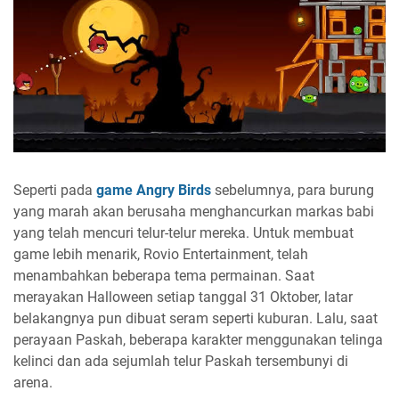
Seperti pada
game Angry Birds
sebelumnya, para burung
yang marah akan berusaha menghancurkan markas babi
yang telah mencuri telur-telur mereka. Untuk membuat
game lebih menarik, Rovio Entertainment, telah
menambahkan beberapa tema permainan. Saat
merayakan Halloween setiap tanggal 31 Oktober, latar
belakangnya pun dibuat seram seperti kuburan. Lalu, saat
perayaan Paskah, beberapa karakter menggunakan telinga
kelinci dan ada sejumlah telur Paskah tersembunyi di
arena.