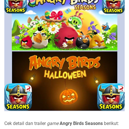
Cek detail dan trailer
game
Angry Birds Seasons
berikut: