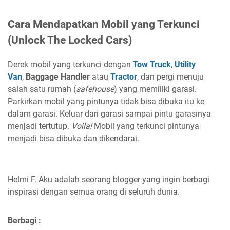
Cara Mendapatkan Mobil yang Terkunci
(Unlock The Locked Cars)
Derek mobil yang terkunci dengan
Tow Truck
,
Utility
Van
,
Baggage Handler
atau
Tractor
, dan pergi menuju
salah satu rumah (
safehouse
) yang memiliki garasi.
Parkirkan mobil yang pintunya tidak bisa dibuka itu ke
dalam garasi. Keluar dari garasi sampai pintu garasinya
menjadi tertutup.
Voila!
Mobil yang terkunci pintunya
menjadi bisa dibuka dan dikendarai.
Helmi F.
Aku adalah seorang blogger yang ingin berbagi
inspirasi dengan semua orang di seluruh dunia.
Berbagi :