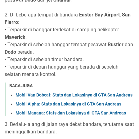
2. Di beberapa tempat di bandara
Easter Bay Airport
,
San
Fierro
:
• Terparkir di hanggar terdekat di samping helikopter
Maverick
.
• Terparkir di sebelah hanggar tempat pesawat
Rustler
dan
Dodo
berada.
• Terparkir di sebelah timur bandara.
• Terparkir di depan hanggar yang berada di sebelah
selatan menara kontrol.
BACA JUGA
Mobil Van Bobcat: Stats dan Lokasinya di GTA San Andreas
Mobil Alpha: Stats dan Lokasinya di GTA San Andreas
Mobil Manana: Stats dan Lokasinya di GTA San Andreas
3. Berlalu-lalang di jalan raya dekat bandara, terutama saat
meninggalkan bandara.