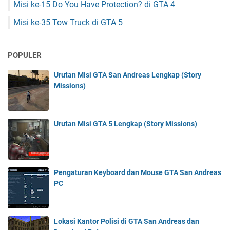
Misi ke-15 Do You Have Protection? di GTA 4
Misi ke-35 Tow Truck di GTA 5
POPULER
Urutan Misi GTA San Andreas Lengkap (Story
Missions)
Urutan Misi GTA 5 Lengkap (Story Missions)
Pengaturan Keyboard dan Mouse GTA San Andreas
PC
Lokasi Kantor Polisi di GTA San Andreas dan