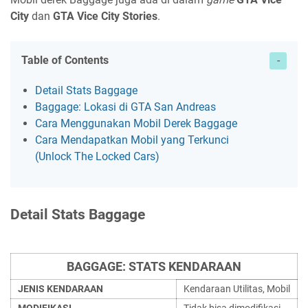
City
dan
GTA Vice City Stories
.
Table of Contents
Detail Stats Baggage
Baggage: Lokasi di GTA San Andreas
Cara Menggunakan Mobil Derek Baggage
Cara Mendapatkan Mobil yang Terkunci
(Unlock The Locked Cars)
Detail Stats Baggage
BAGGAGE: STATS KENDARAAN
JENIS KENDARAAN
Kendaraan Utilitas, Mobil
MODIFIKASI
Tidak bisa dimodifikasi