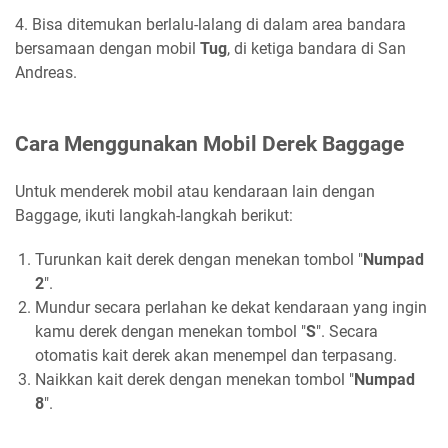
4. Bisa ditemukan berlalu-lalang di dalam area bandara
bersamaan dengan mobil
Tug
, di ketiga bandara di San
Andreas.
Cara Menggunakan Mobil Derek Baggage
Untuk menderek mobil atau kendaraan lain dengan
Baggage, ikuti langkah-langkah berikut:
Turunkan kait derek dengan menekan tombol "
Numpad
2
".
Mundur secara perlahan ke dekat kendaraan yang ingin
kamu derek dengan menekan tombol "
S
". Secara
otomatis kait derek akan menempel dan terpasang.
Naikkan kait derek dengan menekan tombol "
Numpad
8
".