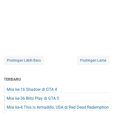
Postingan Lebih Baru
Postingan Lama
TERBARU
Misi ke-16 Shadow di GTA 4
Misi ke-36 Blitz Play di GTA 5
Misi ke-4 This is Armadillo, USA di Red Dead Redemption