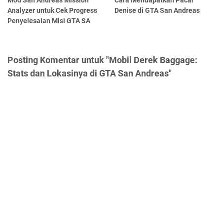
Analyzer untuk Cek Progress
Denise di GTA San Andreas
Penyelesaian Misi GTA SA
Posting Komentar untuk "Mobil Derek Baggage:
Stats dan Lokasinya di GTA San Andreas"